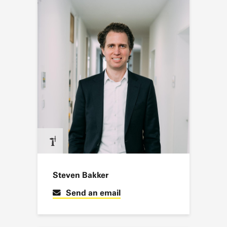
Steven Bakker
Send an email