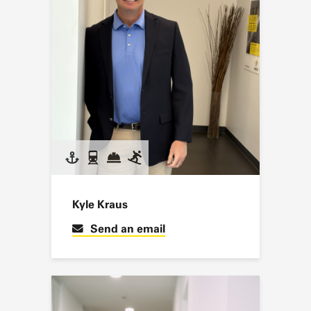
Kyle Kraus
Send an email