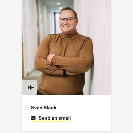
Sven Blank
Send an email