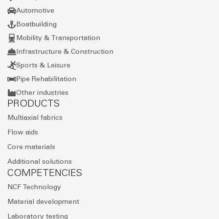
Automotive
Boatbuilding
Mobility & Transportation
Infrastructure & Construction
Sports & Leisure
Pipe Rehabilitation
Other industries
PRODUCTS
Multiaxial fabrics
Flow aids
Core materials
Additional solutions
COMPETENCIES
NCF Technology
Material development
Laboratory testing