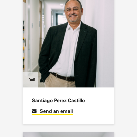
Santiago Perez Castillo
Send an email