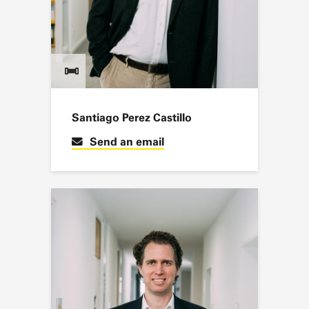
Santiago Perez Castillo
Send an email