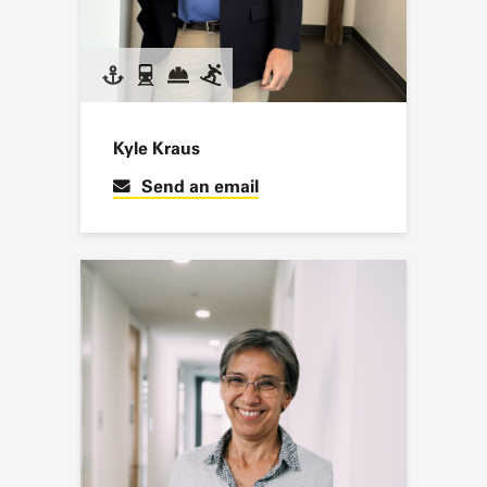
Kyle Kraus
Send an email