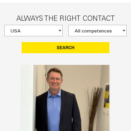
ALWAYS THE RIGHT CONTACT
SEARCH