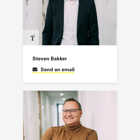
Steven Bakker
Send an email