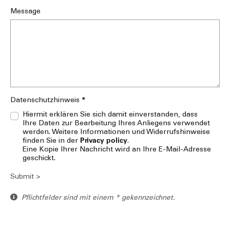
Message
*
Datenschutzhinweis
Hiermit erklären Sie sich damit einverstanden, dass
Ihre Daten zur Bearbeitung Ihres Anliegens verwendet
werden. Weitere Informationen und Widerrufshinweise
Privacy policy
finden Sie in der
.
Eine Kopie Ihrer Nachricht wird an Ihre E-Mail-Adresse
geschickt.
Submit >
Pflichtfelder sind mit einem * gekennzeichnet.