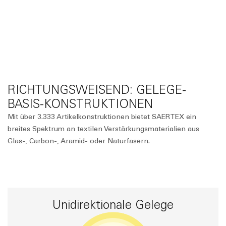
RICHTUNGSWEISEND: GELEGE-
BASIS-KONSTRUKTIONEN
Mit über 3.333 Artikelkonstruktionen bietet SAERTEX ein
breites Spektrum an textilen Verstärkungsmaterialien aus
Glas-, Carbon-, Aramid- oder Naturfasern.
Unidirektionale Gelege