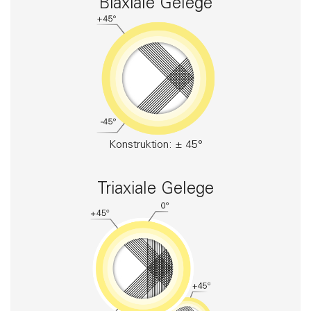
Biaxiale Gelege
Konstruktion: ± 45°
Triaxiale Gelege