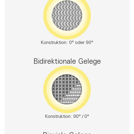
Konstruktion: 0° oder 90°
Bidirektionale Gelege
Konstruktion: 90° / 0°