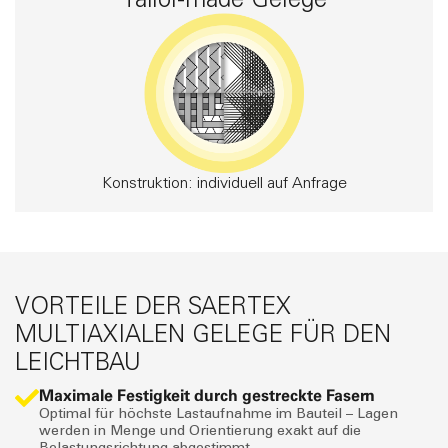
Konstruktion: individuell auf Anfrage
VORTEILE DER SAERTEX
MULTIAXIALEN GELEGE FÜR DEN
LEICHTBAU
Maximale Festigkeit durch gestreckte Fasern
Optimal für höchste Lastaufnahme im Bauteil – Lagen
werden in Menge und Orientierung exakt auf die
Belastungsrichtung abgestimmt.