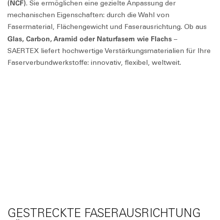
(NCF)
. Sie ermöglichen eine gezielte Anpassung der
mechanischen Eigenschaften: durch die Wahl von
Fasermaterial, Flächengewicht und Faserausrichtung. Ob aus
Glas, Carbon, Aramid oder Naturfasern wie Flachs
–
⁠SAERTEX⁠ liefert hochwertige Verstärkungsmaterialien für Ihre
Faserverbundwerkstoffe: innovativ, flexibel, weltweit.
GESTRECKTE FASERAUSRICHTUNG