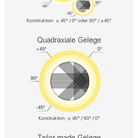
Konstruktion: ± 45° / 0° oder 90° / ±45°
Quadraxiale Gelege
Konstruktion: ± 45° / 90° / 0°
Tailor-made Gelege