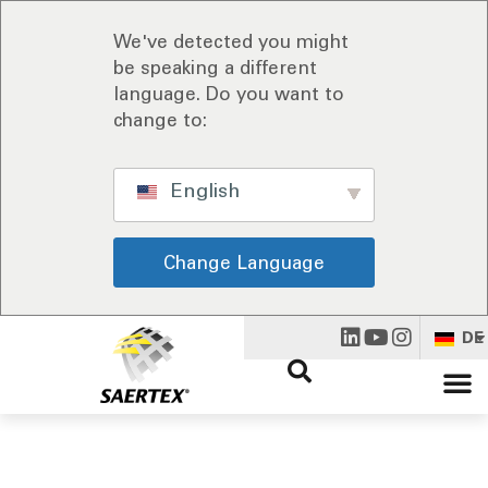
We've detected you might
be speaking a different
language. Do you want to
change to:
English
Change Language
DE