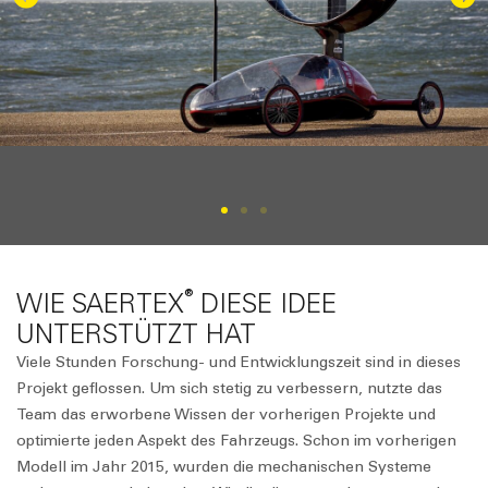
®
WIE SAERTEX
DIESE IDEE
UNTERSTÜTZT HAT
Viele Stunden Forschung- und Entwicklungszeit sind in dieses
Projekt geflossen. Um sich stetig zu verbessern, nutzte das
Team das erworbene Wissen der vorherigen Projekte und
optimierte jeden Aspekt des Fahrzeugs. Schon im vorherigen
Modell im Jahr 2015, wurden die mechanischen Systeme