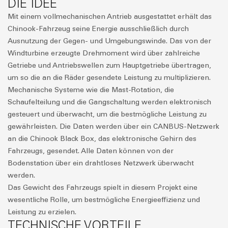
DIE IDEE
Mit einem vollmechanischen Antrieb ausgestattet erhält das
Chinook-Fahrzeug seine Energie ausschließlich durch
Ausnutzung der Gegen- und Umgebungswinde. Das von der
Windturbine erzeugte Drehmoment wird über zahlreiche
Getriebe und Antriebswellen zum Hauptgetriebe übertragen,
um so die an die Räder gesendete Leistung zu multiplizieren.
Mechanische Systeme wie die Mast-Rotation, die
Schaufelteilung und die Gangschaltung werden elektronisch
gesteuert und überwacht, um die bestmögliche Leistung zu
gewährleisten. Die Daten werden über ein CANBUS-Netzwerk
an die Chinook Black Box, das elektronische Gehirn des
Fahrzeugs, gesendet. Alle Daten können von der
Bodenstation über ein drahtloses Netzwerk überwacht
werden.
Das Gewicht des Fahrzeugs spielt in diesem Projekt eine
wesentliche Rolle, um bestmögliche Energieeffizienz und
Leistung zu erzielen.
TECHNISCHE VORTEILE