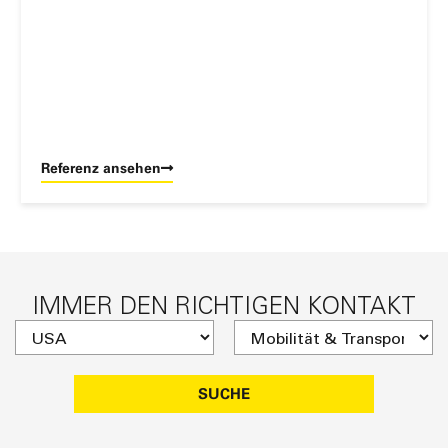
Referenz ansehen
IMMER DEN RICHTIGEN KONTAKT
SUCHE