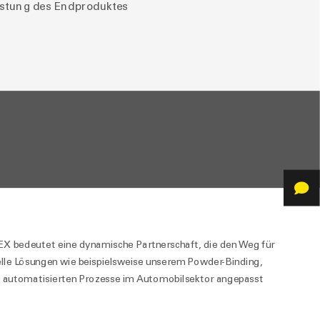
istung des Endproduktes
 bedeutet eine dynamische Partnerschaft, die den Weg für
uelle Lösungen wie beispielsweise unserem Powder-Binding,
e automatisierten Prozesse im Automobilsektor angepasst