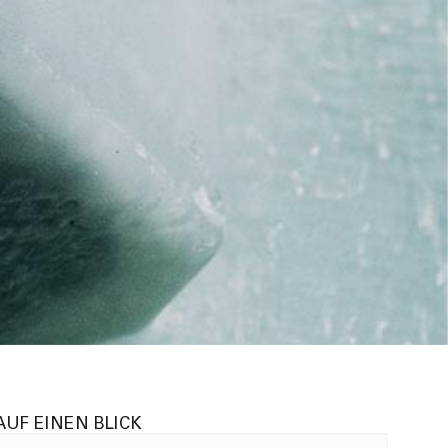
®
AUF EINEN BLICK