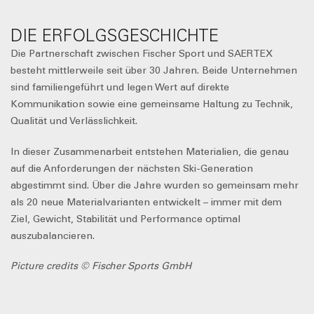
DIE ERFOLGSGESCHICHTE
Die Partnerschaft zwischen Fischer Sport und SAERTEX
besteht mittlerweile seit über 30 Jahren. Beide Unternehmen
sind familiengeführt und legen Wert auf direkte
Kommunikation sowie eine gemeinsame Haltung zu Technik,
Qualität und Verlässlichkeit.
In dieser Zusammenarbeit entstehen Materialien, die genau
auf die Anforderungen der nächsten Ski-Generation
abgestimmt sind. Über die Jahre wurden so gemeinsam mehr
als 20 neue Materialvarianten entwickelt – immer mit dem
Ziel, Gewicht, Stabilität und Performance optimal
auszubalancieren.
Picture credits © Fischer Sports GmbH