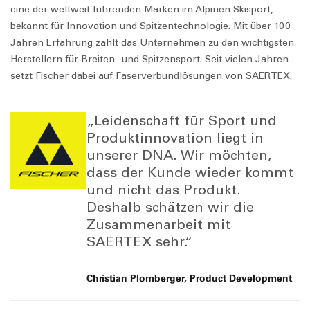
eine der weltweit führenden Marken im Alpinen Skisport,
bekannt für Innovation und Spitzentechnologie. Mit über 100
Jahren Erfahrung zählt das Unternehmen zu den wichtigsten
Herstellern für Breiten- und Spitzensport. Seit vielen Jahren
setzt Fischer dabei auf Faserverbundlösungen von SAERTEX.
„Leidenschaft für Sport und
Produktinnovation liegt in
unserer DNA. Wir möchten,
dass der Kunde wieder kommt
und nicht das Produkt.
Deshalb schätzen wir die
Zusammenarbeit mit
SAERTEX sehr.“
Christian Plomberger, Product Development