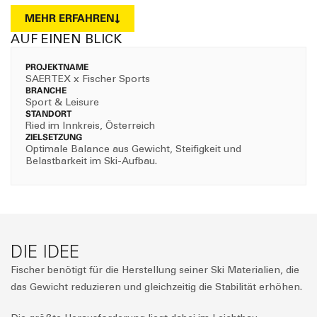
MEHR ERFAHREN
AUF EINEN BLICK
PROJEKTNAME
SAERTEX x Fischer Sports
BRANCHE
Sport & Leisure
STANDORT
Ried im Innkreis, Österreich
ZIELSETZUNG
Optimale Balance aus Gewicht, Steifigkeit und
Belastbarkeit im Ski-Aufbau.
DIE IDEE
Fischer benötigt für die Herstellung seiner Ski Materialien, die
das Gewicht reduzieren und gleichzeitig die Stabilität erhöhen.