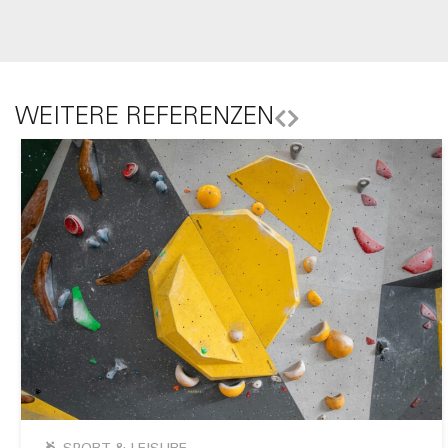
WEITERE REFERENZEN