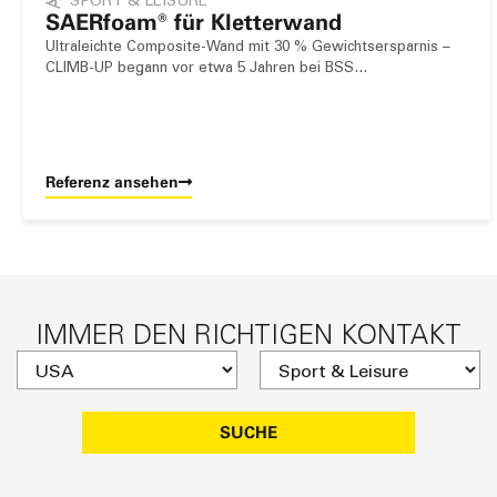
SPORT & LEISURE
SAER
foam
® für Kletterwand
Ultraleichte Composite-Wand mit 30 % Gewichtsersparnis –
CLIMB-UP begann vor etwa 5 Jahren bei BSS…
Referenz ansehen
IMMER DEN RICHTIGEN KONTAKT
SUCHE