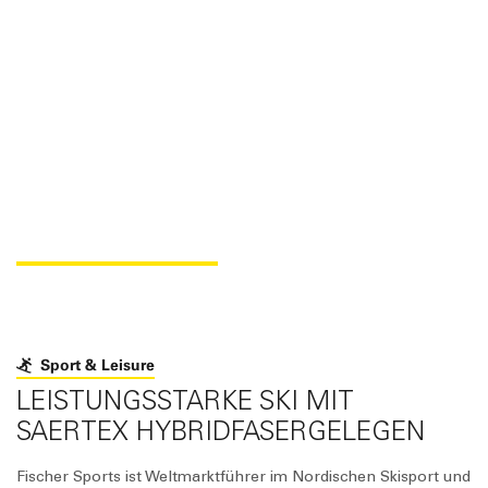
FISCHER SKI
Sport & Leisure
LEISTUNGSSTARKE SKI MIT
SAERTEX HYBRIDFASERGELEGEN
Fischer Sports ist Weltmarktführer im Nordischen Skisport und