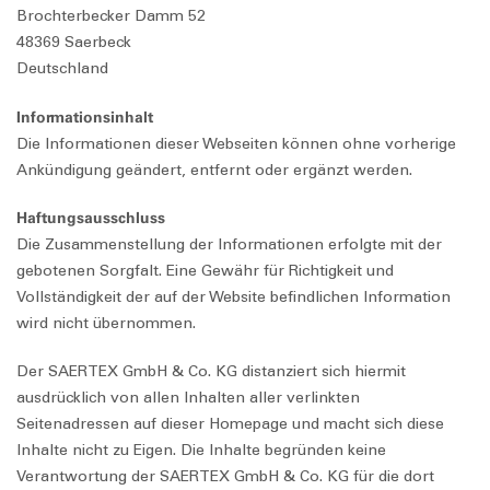
Brochterbecker Damm 52
48369 Saerbeck
Deutschland
Informationsinhalt
Die Informationen dieser Webseiten können ohne vorherige
Ankündigung geändert, entfernt oder ergänzt werden.
Haftungsausschluss
Die Zusammenstellung der Informationen erfolgte mit der
gebotenen Sorgfalt. Eine Gewähr für Richtigkeit und
Vollständigkeit der auf der Website befindlichen Information
wird nicht übernommen.
Der SAERTEX GmbH & Co. KG distanziert sich hiermit
ausdrücklich von allen Inhalten aller verlinkten
Seitenadressen auf dieser Homepage und macht sich diese
Inhalte nicht zu Eigen. Die Inhalte begründen keine
Verantwortung der SAERTEX GmbH & Co. KG für die dort