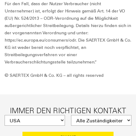
Für den Fall, dass der Nutzer Verbraucher (nicht
Unternehmer) ist, erfolgt der Hinweis gemäß Art. 14 der VO
(EU) Nr. 524/2013 – ODR-Verordnung auf die Möglichkeit
außergerichtlicher Streitbeilegung. Details hierzu finden sich in
der vorgenannten Verordnung und unter:
https://ec.europa.eu/consumers/odr. Die SAERTEX GmbH & Co.
KG ist weder bereit noch verpflichtet, an
Streitbeilegungsverfahren vor einer
Verbraucherschlichtungsstelle teilzunehmen.“
© SAERTEX GmbH & Co. KG – all rights reserved
IMMER DEN RICHTIGEN KONTAKT