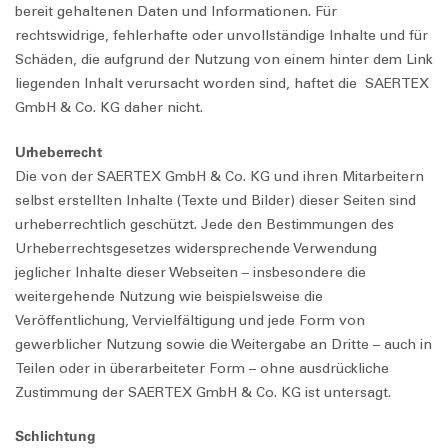
bereit gehaltenen Daten und Informationen. Für
rechtswidrige, fehlerhafte oder unvollständige Inhalte und für
Schäden, die aufgrund der Nutzung von einem hinter dem Link
liegenden Inhalt verursacht worden sind, haftet die SAERTEX
GmbH & Co. KG daher nicht.
Urheberrecht
Die von der SAERTEX GmbH & Co. KG und ihren Mitarbeitern
selbst erstellten Inhalte (Texte und Bilder) dieser Seiten sind
urheberrechtlich geschützt. Jede den Bestimmungen des
Urheberrechtsgesetzes widersprechende Verwendung
jeglicher Inhalte dieser Webseiten – insbesondere die
weitergehende Nutzung wie beispielsweise die
Veröffentlichung, Vervielfältigung und jede Form von
gewerblicher Nutzung sowie die Weitergabe an Dritte – auch in
Teilen oder in überarbeiteter Form – ohne ausdrückliche
Zustimmung der SAERTEX GmbH & Co. KG ist untersagt.
Schlichtung