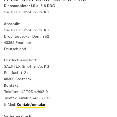
Dienstanbieter i.S.d. § 5 DDG
SAERTEX GmbH & Co. KG
Anschrift
SAERTEX GmbH & Co. KG
Brochterbecker Damm 52
48369 Saerbeck
Deutschland
Postfach Anschrift:
SAERTEX GmbH & Co. KG
Postfach 1121
48369 Saerbeck
Kontakt
Telefon: +49/02574/902-0
Telefax: +49/02574/902-209
Kontaktformular
E-Mail:
Vertreten durch