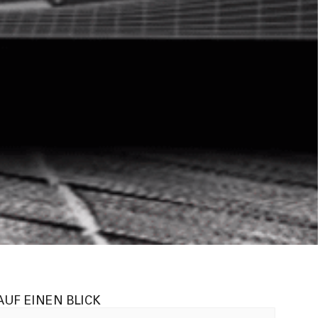
AUF EINEN BLICK