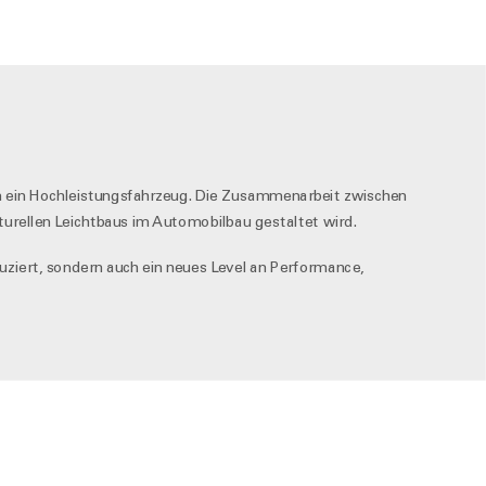
 in ein Hochleistungsfahrzeug. Die Zusammenarbeit zwischen
urellen Leichtbaus im Automobilbau gestaltet wird.
iert, sondern auch ein neues Level an Performance,