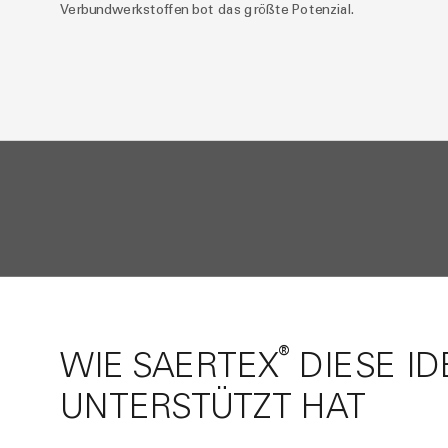
Verbundwerkstoffen bot das größte Potenzial.
®
WIE SAERTEX
DIESE ID
UNTERSTÜTZT HAT