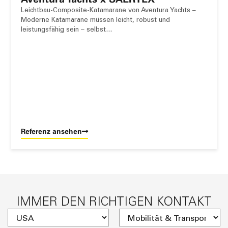
Leichtbau-Composite-Katamarane von Aventura Yachts –
Moderne Katamarane müssen leicht, robust und
leistungsfähig sein – selbst…
Referenz ansehen
IMMER DEN RICHTIGEN KONTAKT