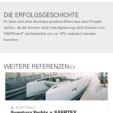
DIE ERFOLGSGESCHICHTE
Es lässt sich eine durchaus positive Bilanz aus dem Projekt
ziehen, da die Kosten nach Imprägnierung nach Einsatz von
SAERfoam® nachweislich um ca. 10% reduziert werden
konnten.
WEITERE REFERENZEN
BOOTSBAU
Aventura Yachts x SAERTEX