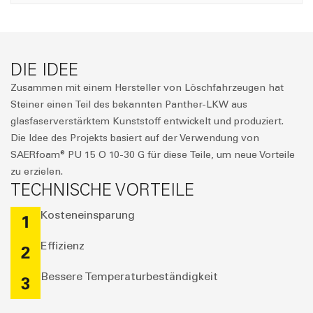
DIE IDEE
Zusammen mit einem Hersteller von Löschfahrzeugen hat
Steiner einen Teil des bekannten Panther-LKW aus
glasfaserverstärktem Kunststoff entwickelt und produziert.
Die Idee des Projekts basiert auf der Verwendung von
SAERfoam® PU 15 O 10-30 G für diese Teile, um neue Vorteile
zu erzielen.
TECHNISCHE VORTEILE
Kosteneinsparung
1
Effizienz
2
Bessere Temperaturbeständigkeit
3