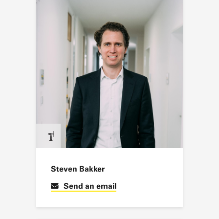
Steven Bakker
Send an email