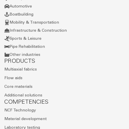
Automotive
Boatbuilding
Mobility & Transportation
Infrastructure & Construction
Sports & Leisure
Pipe Rehabilitation
Other industries
PRODUCTS
Multiaxial fabrics
Flow aids
Core materials
Additional solutions
COMPETENCIES
NCF Technology
Material development
Laboratory testing