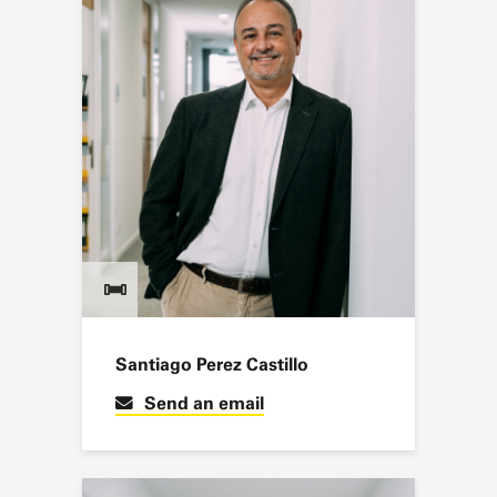
Santiago Perez Castillo
Send an email