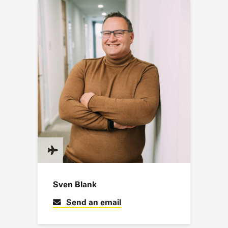
Sven Blank
Send an email