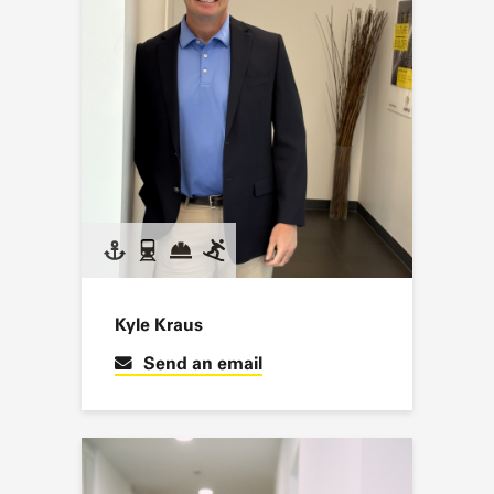
Kyle Kraus
Send an email