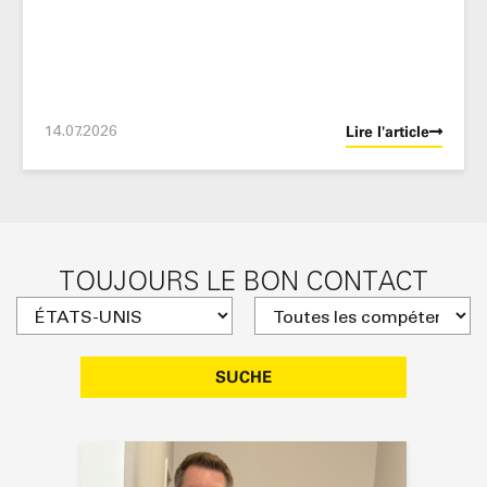
14.07.2026
Lire l'article
TOUJOURS LE BON CONTACT
SUCHE