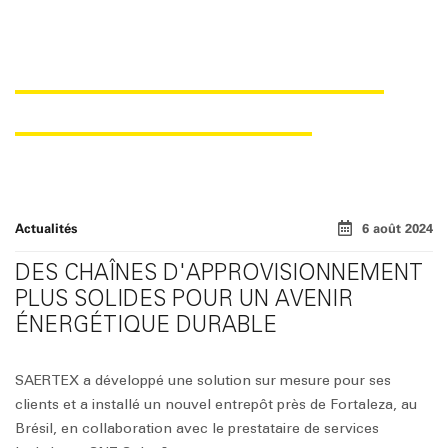
OUVERTURE D'UN NOUVEL
ENTREPÔT AU BRÉSIL
Actualités
6 août 2024
DES CHAÎNES D'APPROVISIONNEMENT
PLUS SOLIDES POUR UN AVENIR
ÉNERGÉTIQUE DURABLE
SAERTEX a développé une solution sur mesure pour ses
clients et a installé un nouvel entrepôt près de Fortaleza, au
Brésil, en collaboration avec le prestataire de services