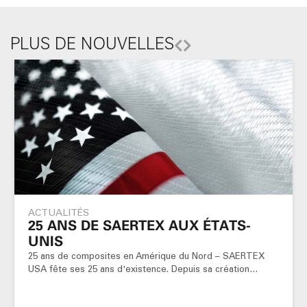
PLUS DE NOUVELLES
ACTUALITÉS
25 ANS DE SAERTEX AUX ÉTATS-
UNIS
25 ans de composites en Amérique du Nord – SAERTEX
USA fête ses 25 ans d'existence. Depuis sa création…