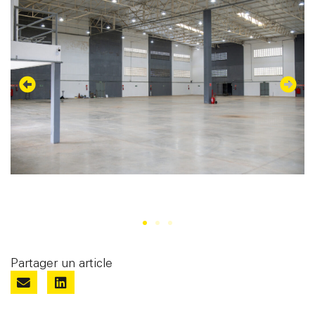
Partager un article