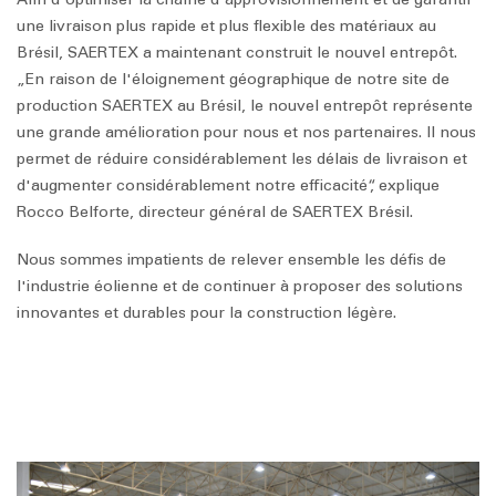
une livraison plus rapide et plus flexible des matériaux au
Brésil, SAERTEX a maintenant construit le nouvel entrepôt.
„En raison de l'éloignement géographique de notre site de
production SAERTEX au Brésil, le nouvel entrepôt représente
une grande amélioration pour nous et nos partenaires. Il nous
permet de réduire considérablement les délais de livraison et
d'augmenter considérablement notre efficacité“, explique
Rocco Belforte, directeur général de SAERTEX Brésil.
Nous sommes impatients de relever ensemble les défis de
l'industrie éolienne et de continuer à proposer des solutions
innovantes et durables pour la construction légère.