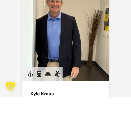
Kyle Kraus
Envoyer un e-mail