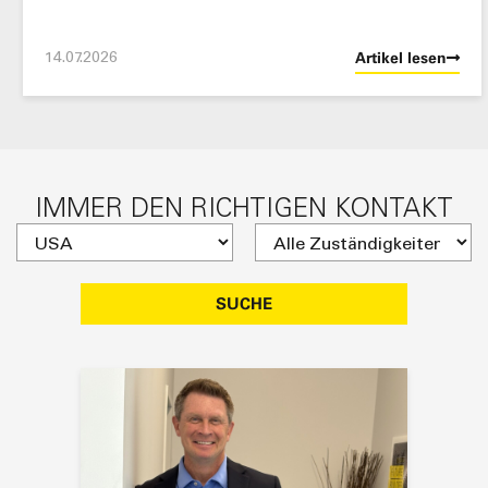
14.07.2026
Artikel lesen
IMMER DEN RICHTIGEN KONTAKT
SUCHE