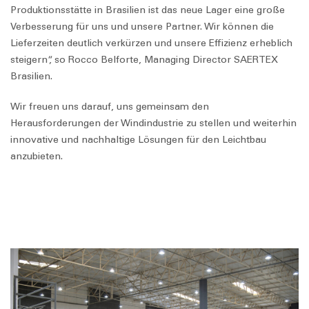
Produktionsstätte in Brasilien ist das neue Lager eine große
Verbesserung für uns und unsere Partner. Wir können die
Lieferzeiten deutlich verkürzen und unsere Effizienz erheblich
steigern“, so Rocco Belforte, Managing Director SAERTEX
Brasilien.
Wir freuen uns darauf, uns gemeinsam den
Herausforderungen der Windindustrie zu stellen und weiterhin
innovative und nachhaltige Lösungen für den Leichtbau
anzubieten.