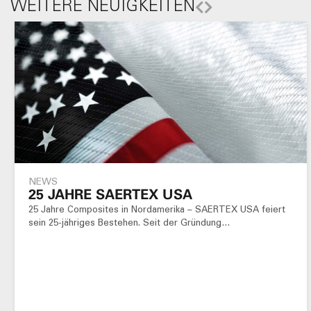
WEITERE NEUIGKEITEN
NEWS
25 JAHRE SAERTEX USA
25 Jahre Composites in Nordamerika – SAERTEX USA feiert
sein 25-jähriges Bestehen. Seit der Gründung…