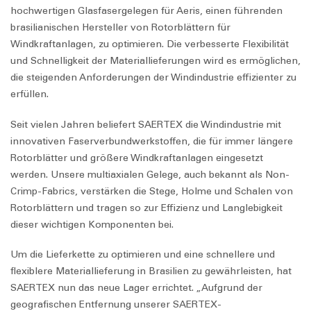
hochwertigen Glasfasergelegen für Aeris, einen führenden
brasilianischen Hersteller von Rotorblättern für
Windkraftanlagen, zu optimieren. Die verbesserte Flexibilität
und Schnelligkeit der Materiallieferungen wird es ermöglichen,
die steigenden Anforderungen der Windindustrie effizienter zu
erfüllen.
Seit vielen Jahren beliefert SAERTEX die Windindustrie mit
innovativen Faserverbundwerkstoffen, die für immer längere
Rotorblätter und größere Windkraftanlagen eingesetzt
werden. Unsere multiaxialen Gelege, auch bekannt als Non-
Crimp-Fabrics, verstärken die Stege, Holme und Schalen von
Rotorblättern und tragen so zur Effizienz und Langlebigkeit
dieser wichtigen Komponenten bei.
Um die Lieferkette zu optimieren und eine schnellere und
flexiblere Materiallieferung in Brasilien zu gewährleisten, hat
SAERTEX nun das neue Lager errichtet. „Aufgrund der
geografischen Entfernung unserer SAERTEX-