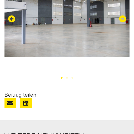
Beitrag teilen