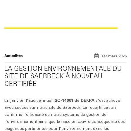
RECERTIFICATION ISO 14001
Actualités
1er mars 2026
LA GESTION ENVIRONNEMENTALE DU
SITE DE SAERBECK À NOUVEAU
CERTIFIÉE
ISO-14001 de DEKRA
En janvier, l'audit annuel
s'est achevé
avec succès sur notre site de Saerbeck. La recertification
confirme l'efficacité de notre système de gestion de
l'environnement ainsi que la mise en œuvre conséquente des
exigences pertinentes pour l'environnement dans les