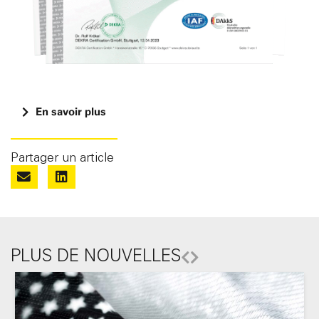
En savoir plus
Partager un article
PLUS DE NOUVELLES