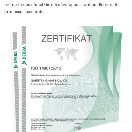
même temps d'incitation à développer continuellement les
processus existants.