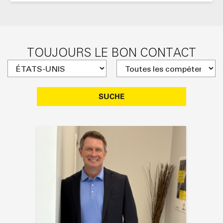
TOUJOURS LE BON CONTACT
SUCHE