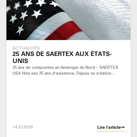
ACTUALITÉS
25 ANS DE SAERTEX AUX ÉTATS-
UNIS
25 ans de composites en Amérique du Nord – SAERTEX
USA fête ses 25 ans d'existence. Depuis sa création…
14.07.2026
Lire l'article