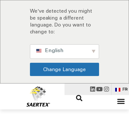
We've detected you might
be speaking a different
language. Do you want to
change to:
English
Change Language
FR