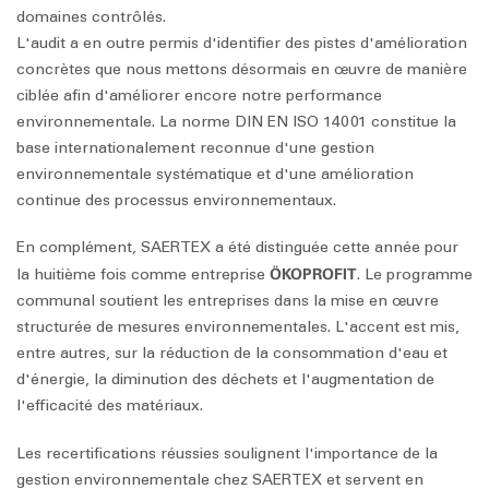
domaines contrôlés.
L'audit a en outre permis d'identifier des pistes d'amélioration
concrètes que nous mettons désormais en œuvre de manière
ciblée afin d'améliorer encore notre performance
environnementale. La norme DIN EN ISO 14001 constitue la
base internationalement reconnue d'une gestion
environnementale systématique et d'une amélioration
continue des processus environnementaux.
En complément, SAERTEX a été distinguée cette année pour
ÖKOPROFIT
la huitième fois comme entreprise
. Le programme
communal soutient les entreprises dans la mise en œuvre
structurée de mesures environnementales. L'accent est mis,
entre autres, sur la réduction de la consommation d'eau et
d'énergie, la diminution des déchets et l'augmentation de
l'efficacité des matériaux.
Les recertifications réussies soulignent l'importance de la
gestion environnementale chez SAERTEX et servent en