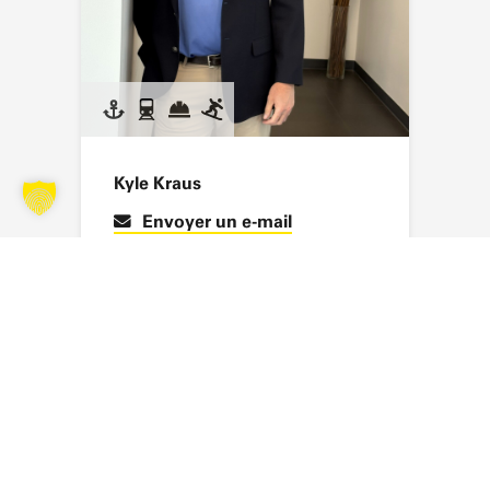
Kyle Kraus
Envoyer un e-mail