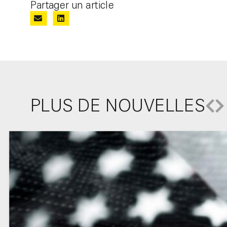
Partager un article
PLUS DE NOUVELLES