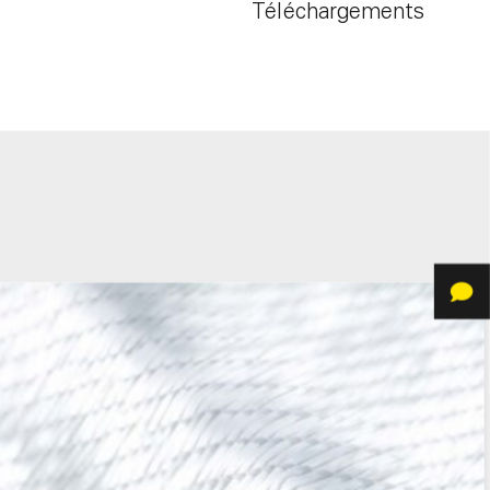
Téléchargements