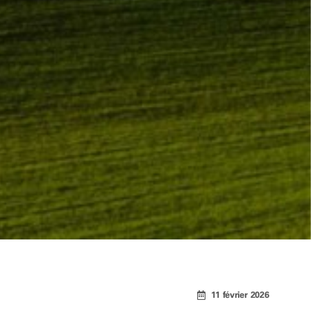
11 février 2026