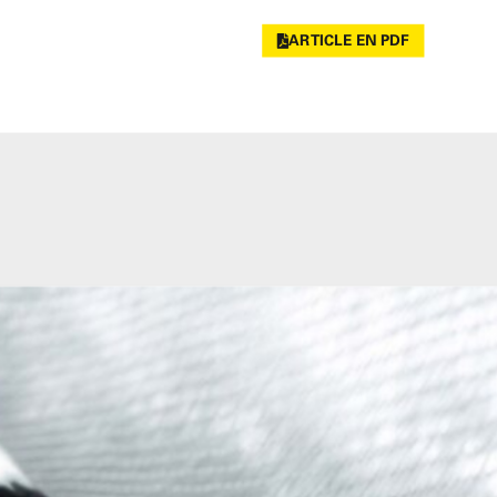
ARTICLE EN PDF