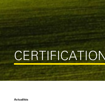
CERTIFICATI
Actualités