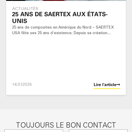
ACTUALITÉS
25 ANS DE SAERTEX AUX ÉTATS-
UNIS
25 ans de composites en Amérique du Nord – SAERTEX
USA fête ses 25 ans d'existence. Depuis sa création…
14.07.2026
Lire l'article
TOUJOURS LE BON CONTACT