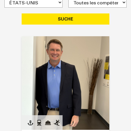
SUCHE