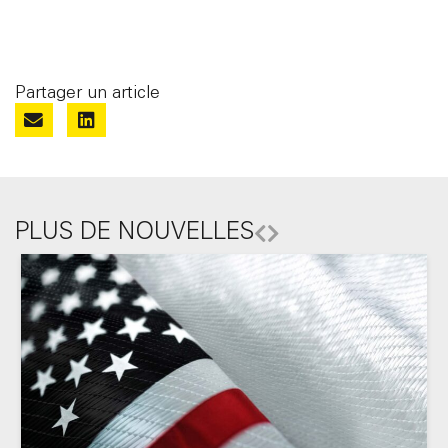
Partager un article
PLUS DE NOUVELLES