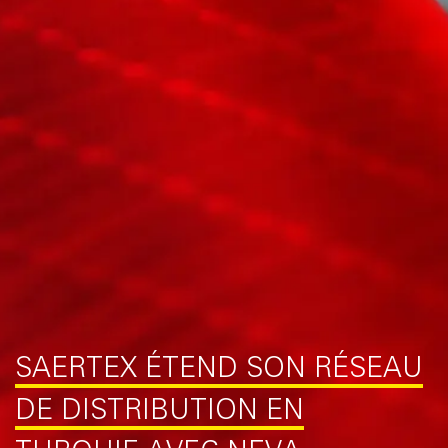
SAERTEX ÉTEND SON RÉSEAU
DE DISTRIBUTION EN