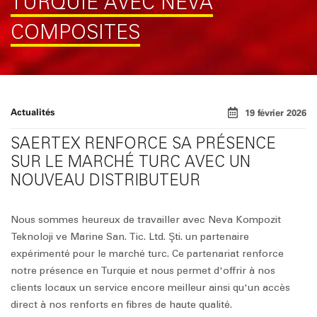
TURQUIE AVEC NEVA
COMPOSITES
Actualités
19 février 2026
SAERTEX RENFORCE SA PRÉSENCE
SUR LE MARCHÉ TURC AVEC UN
NOUVEAU DISTRIBUTEUR
Nous sommes heureux de travailler avec Neva Kompozit
Teknoloji ve Marine San. Tic. Ltd. Şti. un partenaire
expérimenté pour le marché turc. Ce partenariat renforce
notre présence en Turquie et nous permet d'offrir à nos
clients locaux un service encore meilleur ainsi qu'un accès
direct à nos renforts en fibres de haute qualité.