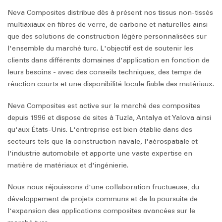
Neva Composites distribue dès à présent nos tissus non-tissés
multiaxiaux en fibres de verre, de carbone et naturelles ainsi
que des solutions de construction légère personnalisées sur
l'ensemble du marché turc. L'objectif est de soutenir les
clients dans différents domaines d'application en fonction de
leurs besoins - avec des conseils techniques, des temps de
réaction courts et une disponibilité locale fiable des matériaux.
Neva Composites est active sur le marché des composites
depuis 1996 et dispose de sites à Tuzla, Antalya et Yalova ainsi
qu'aux États-Unis. L'entreprise est bien établie dans des
secteurs tels que la construction navale, l'aérospatiale et
l'industrie automobile et apporte une vaste expertise en
matière de matériaux et d'ingénierie.
Nous nous réjouissons d'une collaboration fructueuse, du
développement de projets communs et de la poursuite de
l'expansion des applications composites avancées sur le