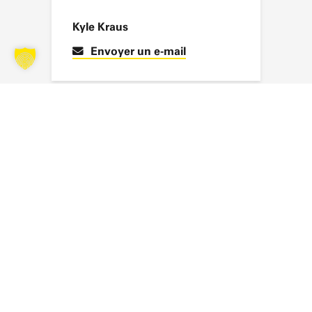
Kyle Kraus
Envoyer un e-mail