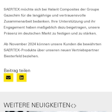
SAERTEX möchte sich bei Halarit Composites der Groupe
Gazechim für die langjährige und vertrauensvolle
Zusammenarbeit bedanken. Ihre Unterstützung und ihr
Engagement haben maßgeblich dazu beigetragen, unsere
Präsenz im deutschen Markt zu festigen und zu stärken.
Ab November 2024 können unsere Kunden die bewährten
SAERTEX-Produkte über unseren neuen Vertriebspartner
Biesterfeld beziehen.
Beitrag teilen
WEITERE NEUIGKEITEN