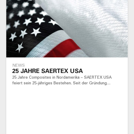
NEWS
25 JAHRE SAERTEX USA
25 Jahre Composites in Nordamerika – SAERTEX USA
feiert sein 25-jähriges Bestehen. Seit der Gründung…