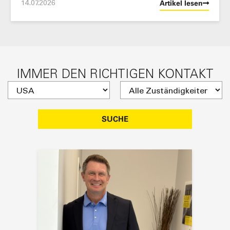
14.07.2026
Artikel lesen
IMMER DEN RICHTIGEN KONTAKT
SUCHE