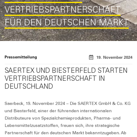
VERTRIEBSPARTNERSCHAFT
FÜR DEN DEUTSCHEN MARKT
Pressemitteilung
19. November 2024
SAERTEX UND BIESTERFELD STARTEN
VERTRIEBSPARTNERSCHAFT IN
DEUTSCHLAND
Saerbeck, 19. November 2024 – Die SAERTEX GmbH & Co. KG
und Biesterfeld, einer der führenden internationalen
Distributeure von Spezialchemieprodukten, Pharma- und
Lebensmittelzusatzstoffen, freuen sich, ihre strategische
Partnerschaft für den deutschen Markt bekanntzugeben. Ab