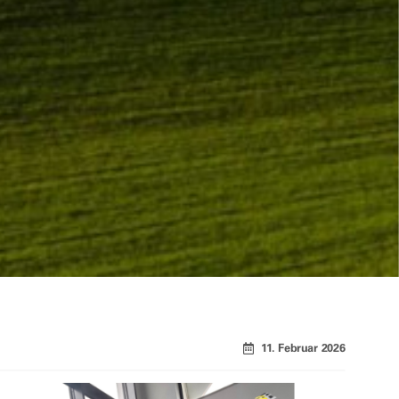
11. Februar 2026