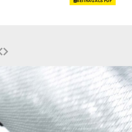
BEITRAG ALS PDF