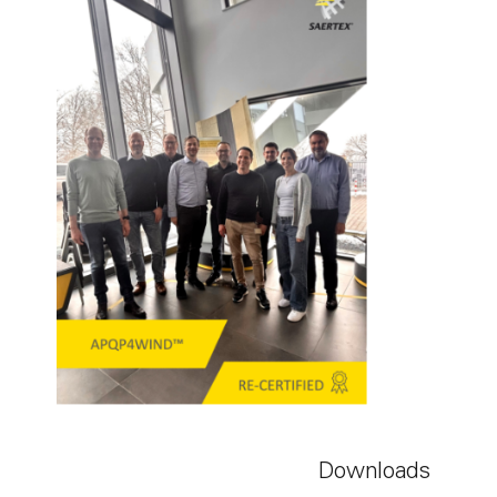
Downloads