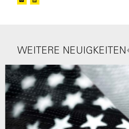
WEITERE NEUIGKEITEN