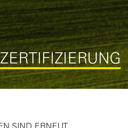
ZERTIFIZIERUNG
EN SIND ERNEUT