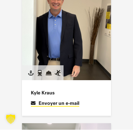
Kyle Kraus
Envoyer un e-mail