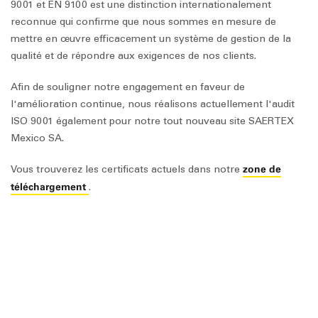
9001 et EN 9100 est une distinction internationalement
reconnue qui confirme que nous sommes en mesure de
mettre en œuvre efficacement un système de gestion de la
qualité et de répondre aux exigences de nos clients.
Afin de souligner notre engagement en faveur de
l'amélioration continue, nous réalisons actuellement l'audit
ISO 9001 également pour notre tout nouveau site SAERTEX
Mexico SA.
zone de
Vous trouverez les certificats actuels dans notre
téléchargement
.