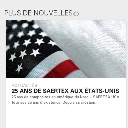
PLUS DE NOUVELLES
ACTUALITÉS
25 ANS DE SAERTEX AUX ÉTATS-UNIS
25 ans de composites en Amérique du Nord – SAERTEX USA
fête ses 25 ans d'existence. Depuis sa création…