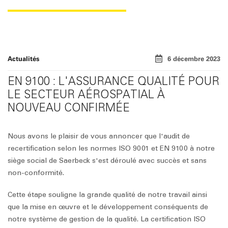
EN 9100 RÉUSSIE
Actualités
6 décembre 2023
EN 9100 : L'ASSURANCE QUALITÉ POUR
LE SECTEUR AÉROSPATIAL À
NOUVEAU CONFIRMÉE
Nous avons le plaisir de vous annoncer que l'audit de
recertification selon les normes ISO 9001 et EN 9100 à notre
siège social de Saerbeck s'est déroulé avec succès et sans
non-conformité.
Cette étape souligne la grande qualité de notre travail ainsi
que la mise en œuvre et le développement conséquents de
notre système de gestion de la qualité. La certification ISO