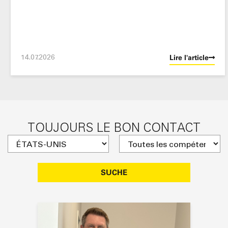
14.07.2026
Lire l'article
TOUJOURS LE BON CONTACT
SUCHE