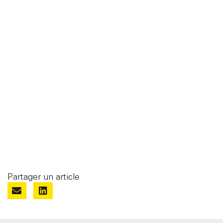
Partager un article