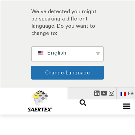
We've detected you might
be speaking a different
language. Do you want to
change to:
English
Change Language
FR