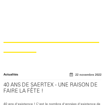
NOUS FÊTONS LES 40 ANS DE
SAERTEX !
Actualités
22 novembre 2022
40 ANS DE SAERTEX - UNE RAISON DE
FAIRE LA FÊTE !
40 ans d'existence ! C'est le nombre d'années d'existence de