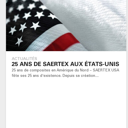
ACTUALITÉS
25 ANS DE SAERTEX AUX ÉTATS-UNIS
25 ans de composites en Amérique du Nord – SAERTEX USA
fête ses 25 ans d'existence. Depuis sa création…