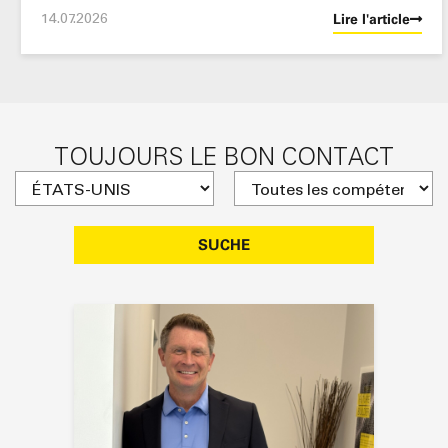
14.07.2026
Lire l'article
TOUJOURS LE BON CONTACT
SUCHE