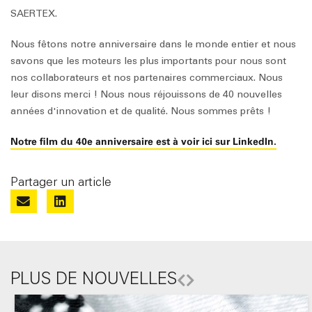
SAERTEX.
Nous fêtons notre anniversaire dans le monde entier et nous
savons que les moteurs les plus importants pour nous sont
nos collaborateurs et nos partenaires commerciaux. Nous
leur disons merci ! Nous nous réjouissons de 40 nouvelles
années d'innovation et de qualité. Nous sommes prêts !
Notre film du 40e anniversaire est à voir ici sur LinkedIn.
Partager un article
PLUS DE NOUVELLES