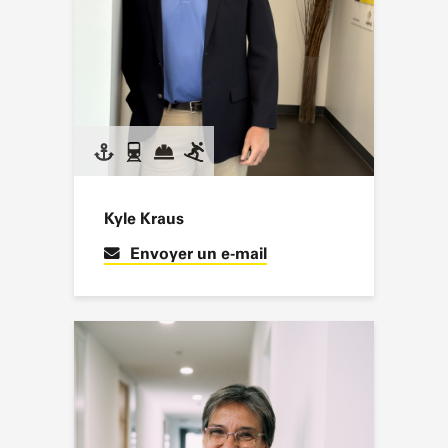
Kyle Kraus
Envoyer un e-mail