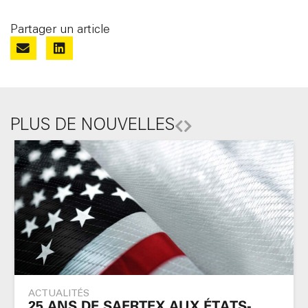
Partager un article
PLUS DE NOUVELLES
ACTUALITÉS
25 ANS DE SAERTEX AUX ÉTATS-