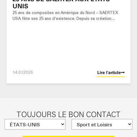
UNIS
25 ans de composites en Amérique du Nord – SAERTEX
USA fête ses 25 ans d'existence. Depuis sa création…
14.07.2026
Lire l'article
TOUJOURS LE BON CONTACT