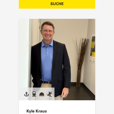
SUCHE
Kyle Kraus