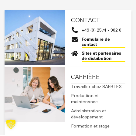
CONTACT
+49 (0) 2574 - 902 0
Formulaire de
contact
Sites et partenaires
de distribution
CARRIÈRE
Travailler chez SAERTEX
Production et
maintenance
Administration et
développement
Formation et stage