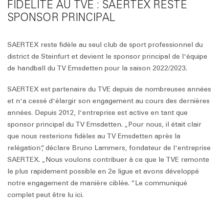
FIDÉLITÉ AU TVE : SAERTEX RESTE
SPONSOR PRINCIPAL
SAERTEX reste fidèle au seul club de sport professionnel du
district de Steinfurt et devient le sponsor principal de l'équipe
de handball du TV Emsdetten pour la saison 2022/2023.
SAERTEX est partenaire du TVE depuis de nombreuses années
et n'a cessé d'élargir son engagement au cours des dernières
années. Depuis 2012, l'entreprise est active en tant que
sponsor principal du TV Emsdetten. „Pour nous, il était clair
que nous resterions fidèles au TV Emsdetten après la
relégation“, déclare Bruno Lammers, fondateur de l'entreprise
SAERTEX. „Nous voulons contribuer à ce que le TVE remonte
le plus rapidement possible en 2e ligue et avons développé
notre engagement de manière ciblée. “Le communiqué
complet peut être lu ici.