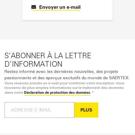
Envoyer un e-mail
S’ABONNER À LA LETTRE
D’INFORMATION
Restez informé avec les dernières nouvelles, des projets
passionnants et des aperçus exclusifs du monde de SAERTEX.
Vous recevrez ensuite un e-mail pour confirmer votre inscription. Vous
trouverez de plus amples informations sur le traitement des données
Déclaration de protection des données
dans notre
. *
PLUS