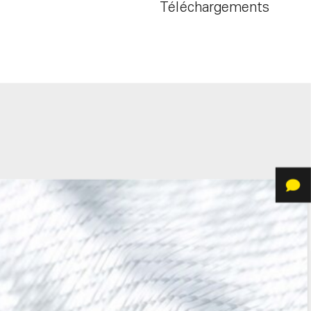
Téléchargements