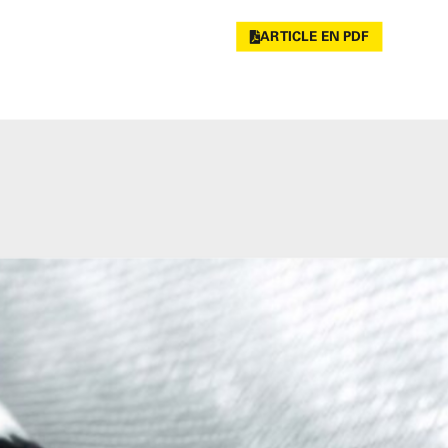
ARTICLE EN PDF