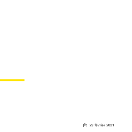
BLE
23 février 2021