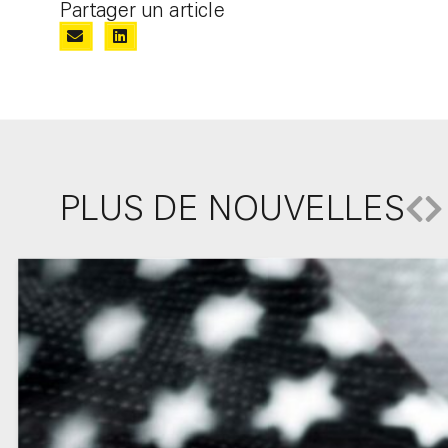
Partager un article
PLUS DE NOUVELLES