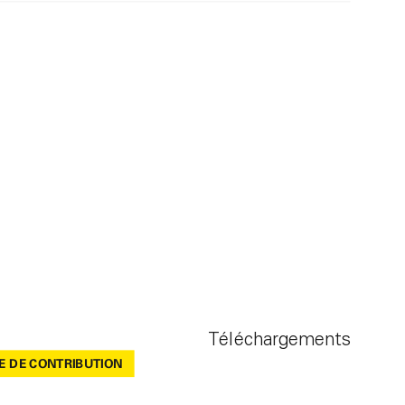
Téléchargements
E DE CONTRIBUTION