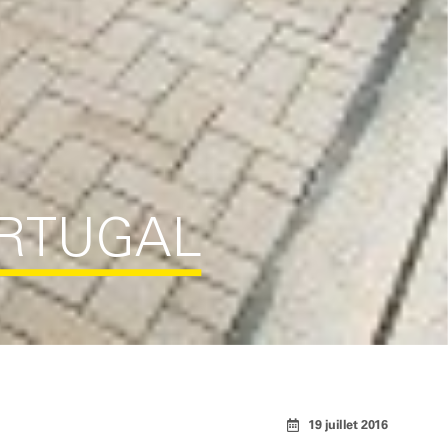
ORTUGAL
19 juillet 2016