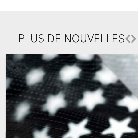
PLUS DE NOUVELLES