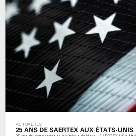
ACTUALITÉS
25 ANS DE SAERTEX AUX ÉTATS-UNIS