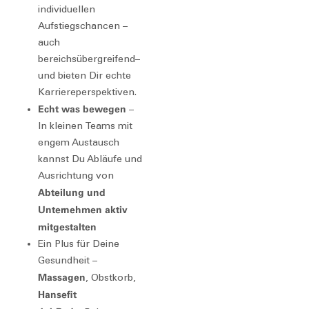
individuellen
Aufstiegschancen –
auch
bereichsübergreifend–
und bieten Dir echte
Karriereperspektiven.
Echt was bewegen
–
In kleinen Teams mit
engem Austausch
kannst Du Abläufe und
Ausrichtung von
Abteilung und
Unternehmen aktiv
mitgestalten
Ein Plus für Deine
Gesundheit –
Massagen
, Obstkorb,
Hansefit