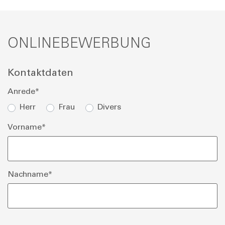
ONLINEBEWERBUNG
Kontaktdaten
Anrede
*
Herr
Frau
Divers
Vorname
*
Nachname
*