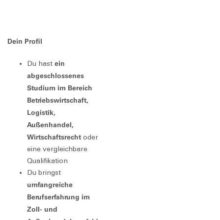
Dein Profil
ein
Du hast
abgeschlossenes
Studium im Bereich
Betriebswirtschaft,
Logistik,
Außenhandel,
Wirtschaftsrecht
oder
eine vergleichbare
Qualifikation
Du bringst
umfangreiche
Berufserfahrung im
Zoll- und