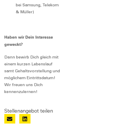
bei Samsung, Telekom
& Müller)
Haben wir Dein Interesse
geweckt?
Dann bewirb Dich gleich mit
einem kurzen Lebenslauf
samt Gehaltsvorstellung und
möglichem Eintrittsdatum!
Wir freuen uns Dich
kennenzulernen!
Stellenangebot teilen