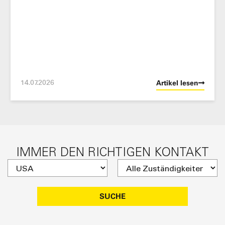
14.07.2026
Artikel lesen
IMMER DEN RICHTIGEN KONTAKT
SUCHE