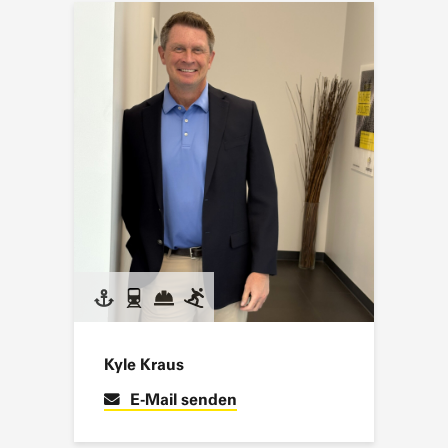
Kyle Kraus
E-Mail senden