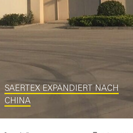
SAERTEX EXPANDIERT NACH
CHINA