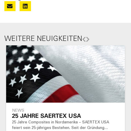
WEITERE NEUIGKEITEN
NEWS
25 JAHRE SAERTEX USA
25 Jahre Composites in Nordamerika – SAERTEX USA
feiert sein 25-jähriges Bestehen. Seit der Gründung…