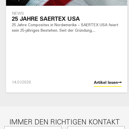
NEWS
25 JAHRE SAERTEX USA
25 Jahre Composites in Nordamerika – SAERTEX USA feiert
sein 25-jähriges Bestehen. Seit der Gründung…
14.07.2026
Artikel lesen
IMMER DEN RICHTIGEN KONTAKT