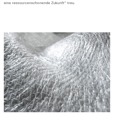
eine ressourcenschonende Zukunft“ treu.