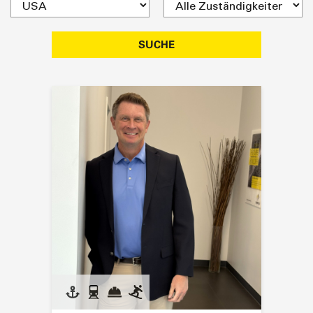
SUCHE