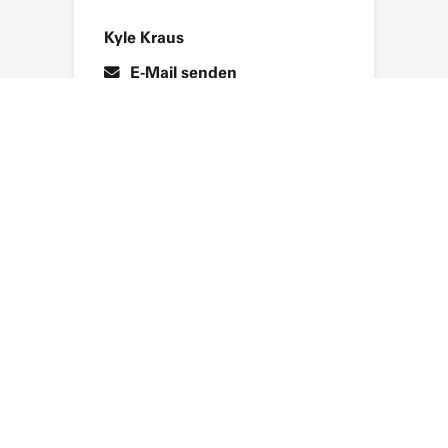
Kyle Kraus
E-Mail senden