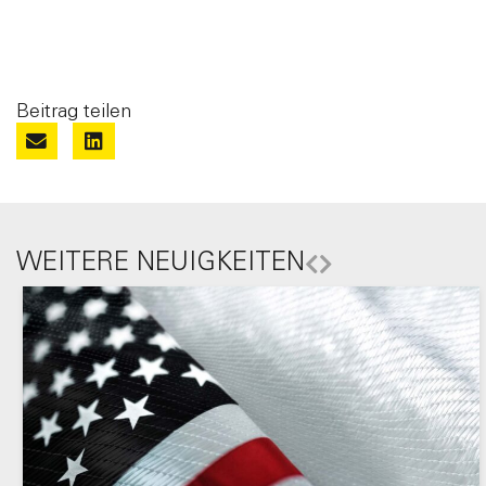
Beitrag teilen
WEITERE NEUIGKEITEN