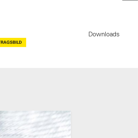
Downloads
TRAGSBILD