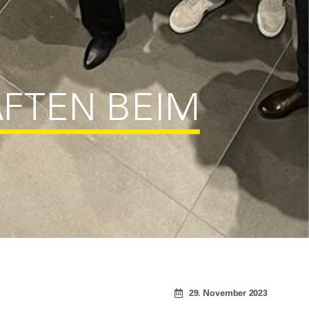
AFTEN BEIM
29. November 2023