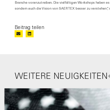
Branche voranzutreiben. Die vielfältigen Workshops haben es 
sondern auch die Vision von SAERTEX besser zu verstehen“, 
Beitrag teilen
WEITERE NEUIGKEITEN