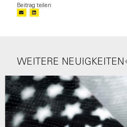
Beitrag teilen
WEITERE NEUIGKEITEN