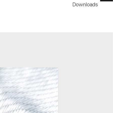
Downloads