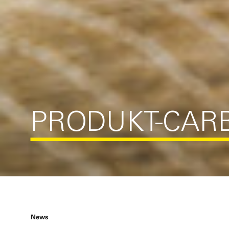
PRODUKT-CAR
News