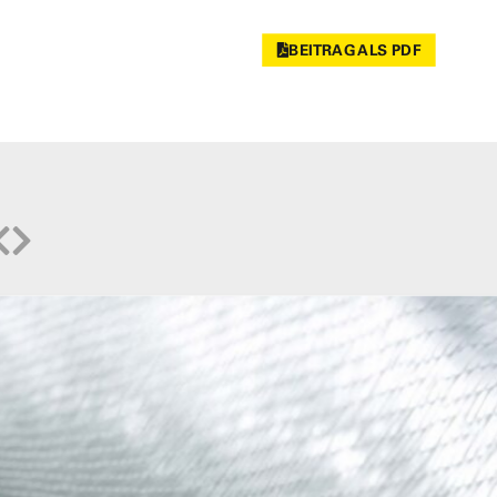
BEITRAG ALS PDF