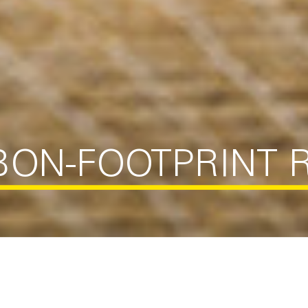
BON-FOOTPRINT 