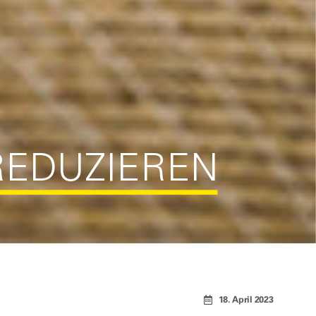
REDUZIEREN
18. April 2023