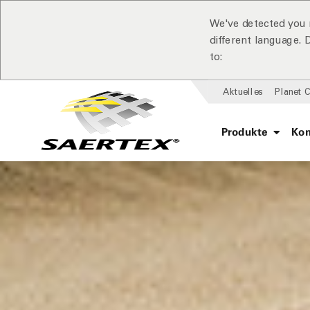
We've detected you 
different language.
to:
Aktuelles
Planet 
Produkte
Ko