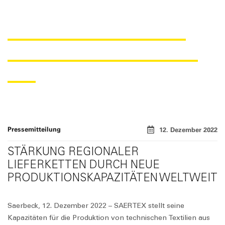
SAERTEX BAUT GLOBALES
PRODUKTIONSNETZ WEITER
AUS
Pressemitteilung
12. Dezember 2022
STÄRKUNG REGIONALER
LIEFERKETTEN DURCH NEUE
PRODUKTIONSKAPAZITÄTEN WELTWEIT
Saerbeck, 12. Dezember 2022 – SAERTEX stellt seine
Kapazitäten für die Produktion von technischen Textilien aus