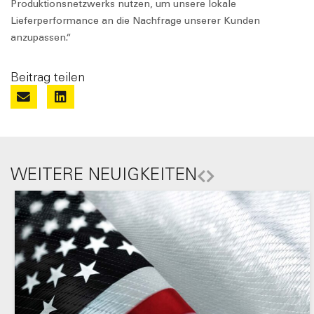
Produktionsnetzwerks nutzen, um unsere lokale
Lieferperformance an die Nachfrage unserer Kunden
anzupassen.“
Beitrag teilen
WEITERE NEUIGKEITEN