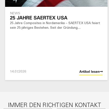
NEWS
25 JAHRE SAERTEX USA
25 Jahre Composites in Nordamerika – SAERTEX USA feiert
sein 25-jähriges Bestehen. Seit der Gründung…
14.07.2026
Artikel lesen
IMMER DEN RICHTIGEN KONTAKT