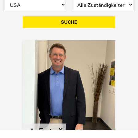
SUCHE