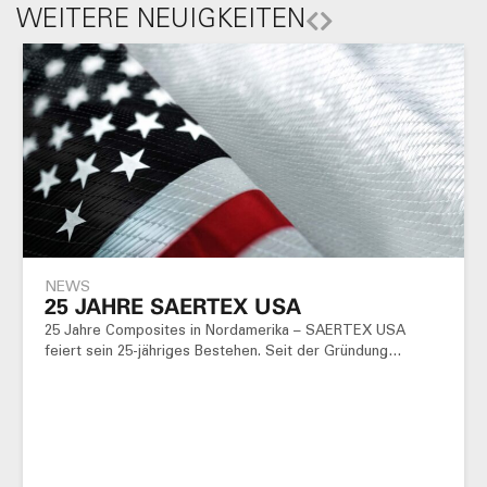
WEITERE NEUIGKEITEN
NEWS
25 JAHRE SAERTEX USA
25 Jahre Composites in Nordamerika – SAERTEX USA
feiert sein 25-jähriges Bestehen. Seit der Gründung…