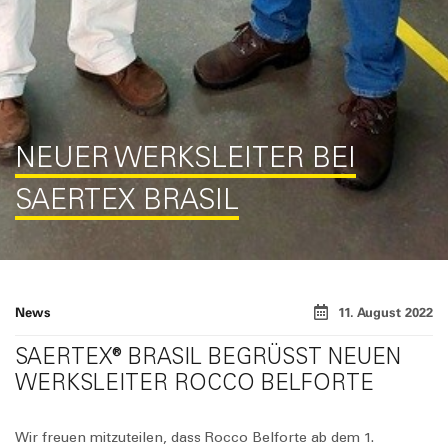
NEUER WERKSLEITER BEI
SAERTEX BRASIL
News
11. August 2022
SAERTEX® BRASIL BEGRÜSST NEUEN W
ERKSLEITER ROCCO BELFORTE
Wir freuen mitzuteilen, dass Rocco Belforte ab dem 1.