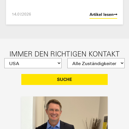
14.07.2026
Artikel lesen
IMMER DEN RICHTIGEN KONTAKT
SUCHE