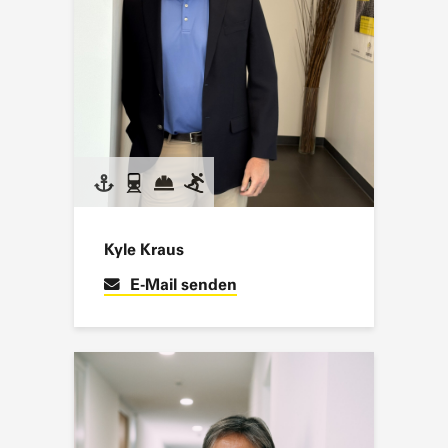
Kyle Kraus
E-Mail senden