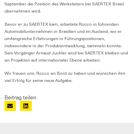
September die Position des Werksleiters bei SAERTEX Brasil
übernehmen wird.
Bevor er zu SAERTEX kam, arbeitete Rocco in führenden
Automobilunternehmen in Brasilien und im Ausland, wo er
umfangreiche Erfahrungen in Führungspositionen,
insbesondere in der Produktentwicklung, sammeln konnte.
Sein Vorgänger Arnaud Juchler wird bei SAERTEX bleiben und
an Projekten auf internationaler Ebene arbeiten.
Wir freuen uns, Rocco an Bord zu haben und wünschen ihm
viel Erfolg für seine neue Aufgabe.
Beitrag teilen