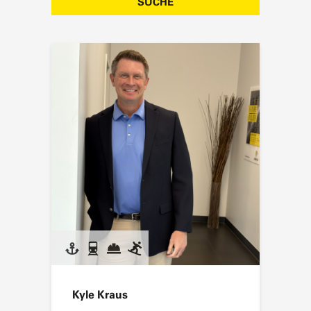
SUCHE
Kyle Kraus