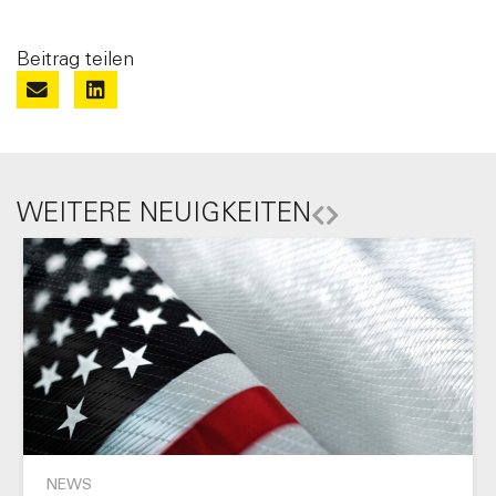
Beitrag teilen
WEITERE NEUIGKEITEN
NEWS