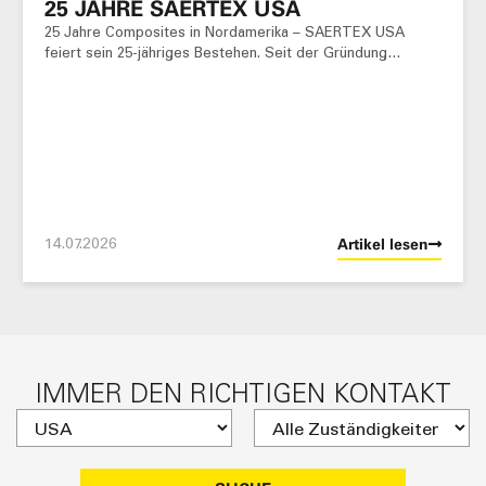
25 JAHRE SAERTEX USA
25 Jahre Composites in Nordamerika – SAERTEX USA
feiert sein 25-jähriges Bestehen. Seit der Gründung…
14.07.2026
Artikel lesen
IMMER DEN RICHTIGEN KONTAKT