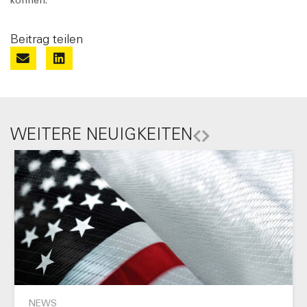
können.
Beitrag teilen
WEITERE NEUIGKEITEN
NEWS