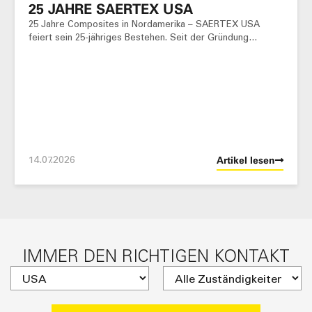
25 JAHRE SAERTEX USA
25 Jahre Composites in Nordamerika – SAERTEX USA
feiert sein 25-jähriges Bestehen. Seit der Gründung…
14.07.2026
Artikel lesen
IMMER DEN RICHTIGEN KONTAKT