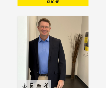
SUCHE
Kyle Kraus