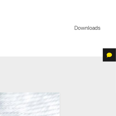
Downloads