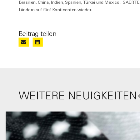
Brasilien, China, Indien, Spanien, Türkei und Mexico. SAERT
Ländern auf fünf Kontinenten wieder.
Beitrag teilen
WEITERE NEUIGKEITEN