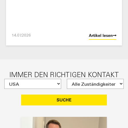
14.07.2026
Artikel lesen
IMMER DEN RICHTIGEN KONTAKT
SUCHE