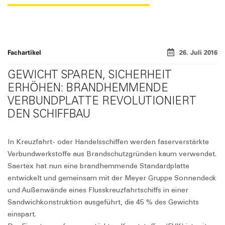
Fachartikel
26. Juli 2016
GEWICHT SPAREN, SICHERHEIT
ERHÖHEN: BRANDHEMMENDE
VERBUNDPLATTE REVOLUTIONIERT
DEN SCHIFFBAU
In Kreuzfahrt- oder Handelsschiffen werden faserverstärkte
Verbundwerkstoffe aus Brandschutzgründen kaum verwendet.
Saertex hat nun eine brandhemmende Standardplatte
entwickelt und gemeinsam mit der Meyer Gruppe Sonnendeck
und Außenwände eines Flusskreuzfahrtschiffs in einer
Sandwichkonstruktion ausgeführt, die 45 % des Gewichts
einspart.