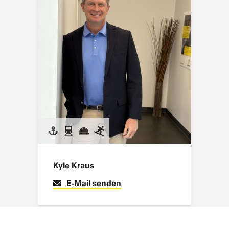
Kyle Kraus
E-Mail senden