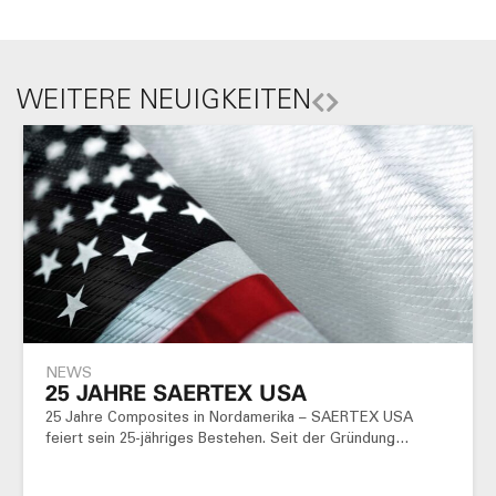
WEITERE NEUIGKEITEN
NEWS
25 JAHRE SAERTEX USA
25 Jahre Composites in Nordamerika – SAERTEX USA
feiert sein 25-jähriges Bestehen. Seit der Gründung…