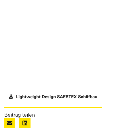
Lightweight Design SAERTEX Schiffbau
Beitrag teilen