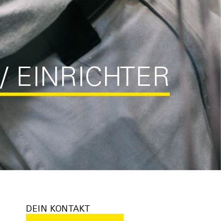
/ EINRICHTER
DEIN KONTAKT