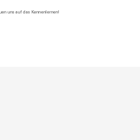
euen uns auf das Kennenlernen!