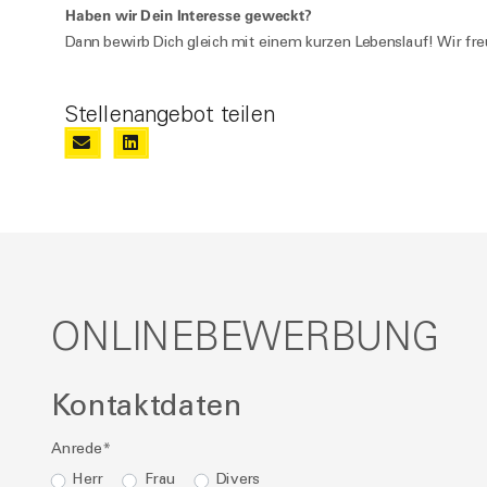
Haben wir Dein Interesse geweckt?
Dann bewirb Dich gleich mit einem kurzen Lebenslauf! Wir fr
Stellenangebot teilen
ONLINEBEWERBUNG
Kontaktdaten
Anrede
*
Herr
Frau
Divers