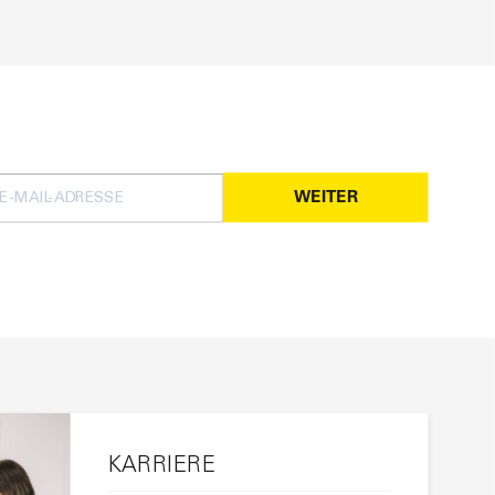
WEITER
KARRIERE