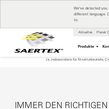
We've detected you 
different language.
to:
Aktuelles
Planet 
Produkte
Ko
Ja, insbesondere für Strukturbauteile, 
IMMER DEN RICHTIGEN