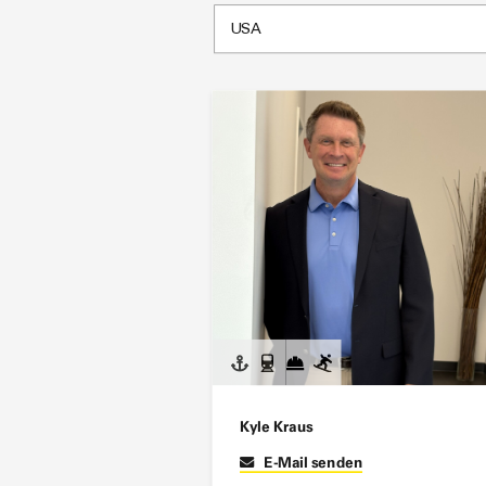
Kyle Kraus
E-Mail senden