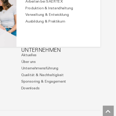
Arbeiten bei SAERTEX
Produktion & Instandhaltung
Verwaltung & Entwicklung
Ausbildung & Praktikum
UNTERNEHMEN
Aktuelles
Über uns
Unternehmensführung
Qualität & Nachhaltigkeit
Sponsoring & Engagement
Downloads