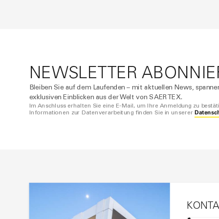
NEWSLETTER ABONNIE
Bleiben Sie auf dem Laufenden – mit aktuellen News, spann
exklusiven Einblicken aus der Welt von SAERTEX.
Im Anschluss erhalten Sie eine E-Mail, um Ihre Anmeldung zu bestät
Datensc
Informationen zur Datenverarbeitung finden Sie in unserer
KONTA