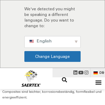
We've detected you might
be speaking a different
language. Do you want to
change to:
English
Change Language
DE
Composites sind leichter, korrosionsbeständig, formflexibel und
energieeffizient.