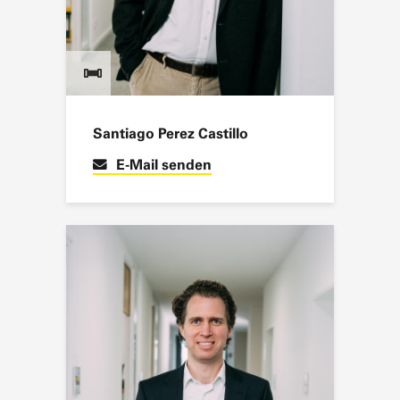
Santiago Perez Castillo
E-Mail senden