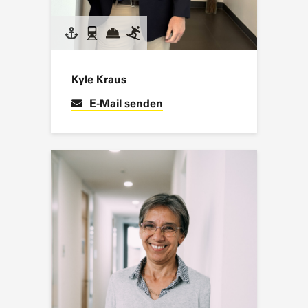
Kyle Kraus
E-Mail senden