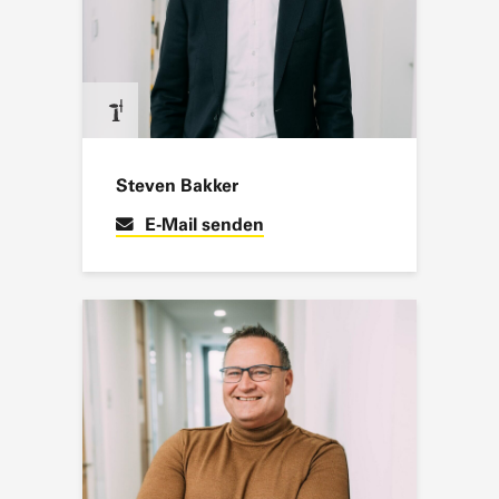
Steven Bakker
E-Mail senden