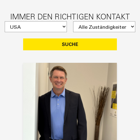
IMMER DEN RICHTIGEN KONTAKT
SUCHE