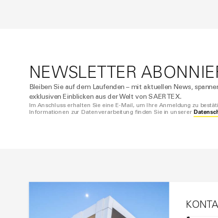
NEWSLETTER ABONNIE
Bleiben Sie auf dem Laufenden – mit aktuellen News, spann
exklusiven Einblicken aus der Welt von SAERTEX.
Im Anschluss erhalten Sie eine E-Mail, um Ihre Anmeldung zu bestät
Datensc
Informationen zur Datenverarbeitung finden Sie in unserer
KONTA