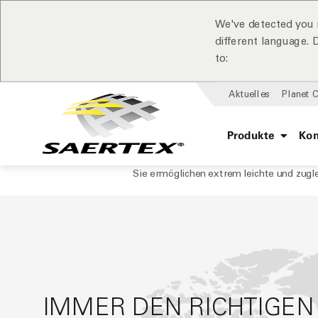
We've detected you 
different language.
to:
Aktuelles
Planet 
Produkte
Ko
Sie ermöglichen extrem leichte und zugle
IMMER DEN RICHTIGEN