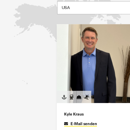
Kyle Kraus
E-Mail senden