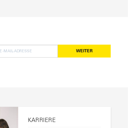
WEITER
KARRIERE