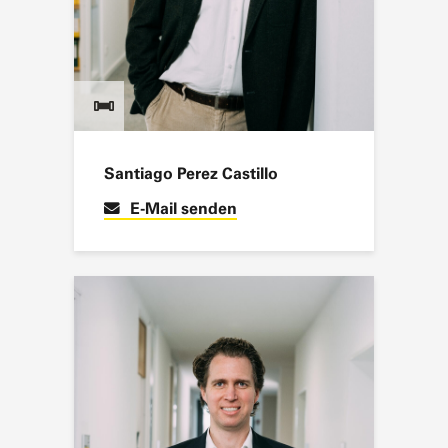
Santiago Perez Castillo
E-Mail senden