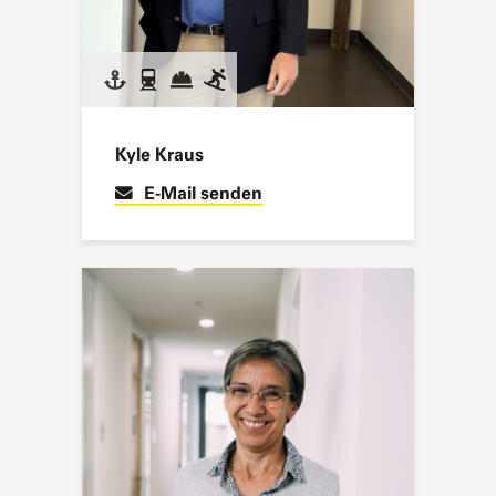
Kyle Kraus
E-Mail senden