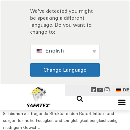
We've detected you might
be speaking a different
language. Do you want to
change to:
English
Change Language
DE
Sie dienen als tragende Struktur in den Rotorblättern und
sorgen für hohe Festigkeit und Langlebigkeit bei gleichzeitig
niedrigem Gewicht.