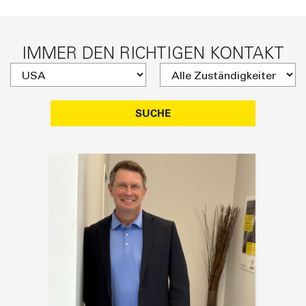
IMMER DEN RICHTIGEN KONTAKT
SUCHE