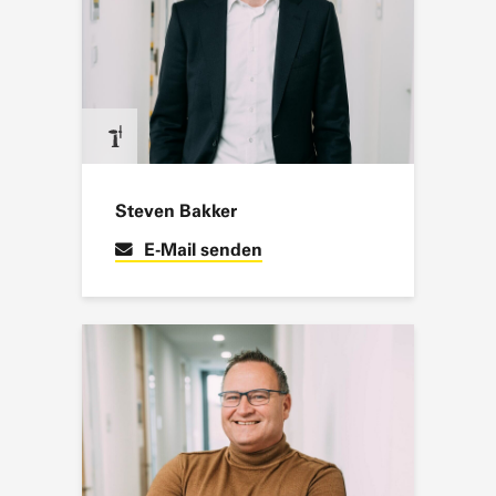
Steven Bakker
E-Mail senden