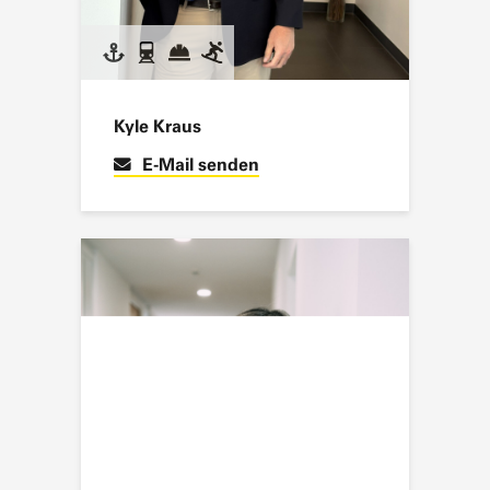
Kyle Kraus
E-Mail senden