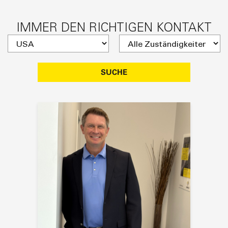
IMMER DEN RICHTIGEN KONTAKT
SUCHE