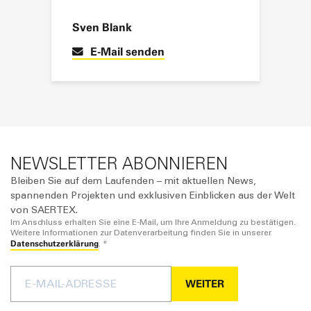
Steven Bakker
E-Mail senden