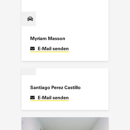
Myriam Masson
E-Mail senden