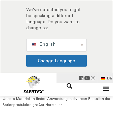
We've detected you might
be speaking a different
language. Do you want to
change to:
English
Change Language
DE
Unsere Materialien finden Anwendung in diversen Bauteilen der
Serienproduktion großer Hersteller.