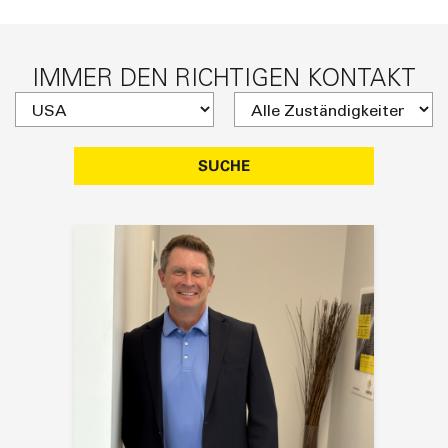
IMMER DEN RICHTIGEN KONTAKT
SUCHE