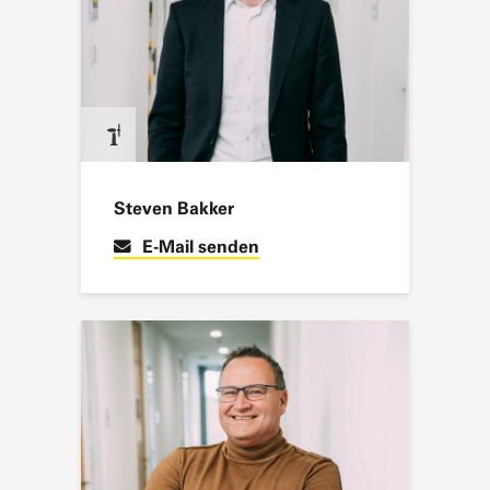
Steven Bakker
E-Mail senden