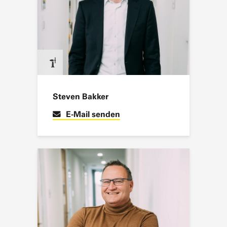
Steven Bakker
E-Mail senden