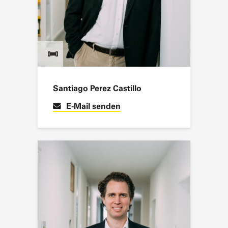
Santiago Perez Castillo
E-Mail senden