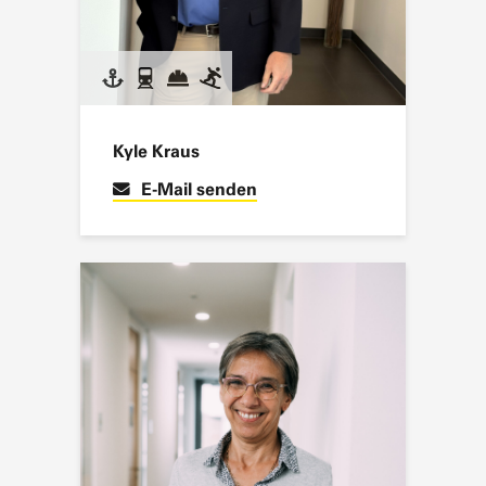
Kyle Kraus
E-Mail senden