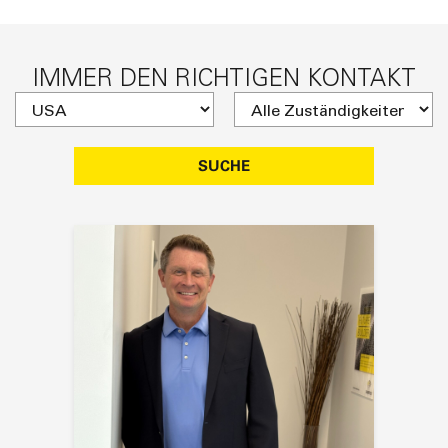
IMMER DEN RICHTIGEN KONTAKT
SUCHE