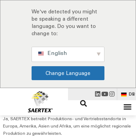
We've detected you might
be speaking a different
language. Do you want to
change to:
English
Change Language
DE
Ja, SAERTEX betreibt Produktions- und Vertriebsstandorte in
Europa, Amerika, Asien und Afrika, um eine möglichst regionale
Produktion zu gewährleisten.