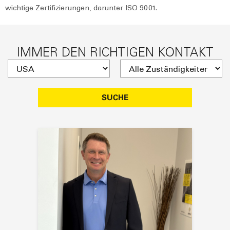
wichtige Zertifizierungen, darunter ISO 9001.
IMMER DEN RICHTIGEN KONTAKT
SUCHE