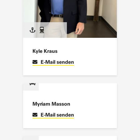
Kyle Kraus
E-Mail senden