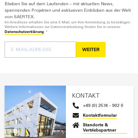
Steven Bakker
E-Mail senden