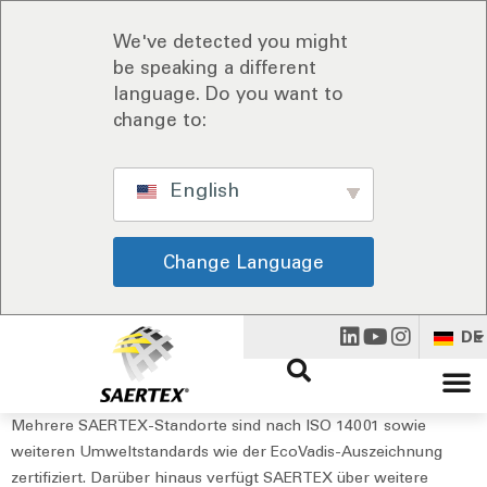
We've detected you might
be speaking a different
language. Do you want to
change to:
English
Change Language
DE
Mehrere SAERTEX-Standorte sind nach ISO 14001 sowie
weiteren Umweltstandards wie der EcoVadis-Auszeichnung
zertifiziert. Darüber hinaus verfügt SAERTEX über weitere