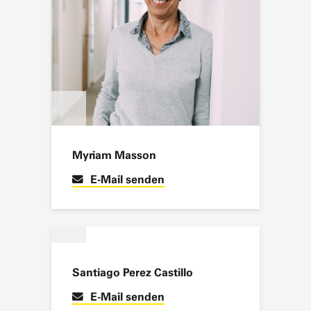
Myriam Masson
E-Mail senden