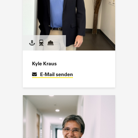
Kyle Kraus
E-Mail senden