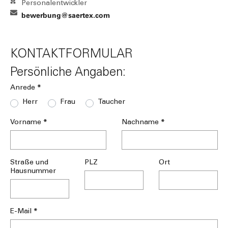
Personalentwickler
bewerbung@saertex.com
KONTAKTFORMULAR
Persönliche Angaben:
*
Anrede
Herr
Frau
Taucher
*
*
Vorname
Nachname
Straße und
PLZ
Ort
Hausnummer
*
E-Mail