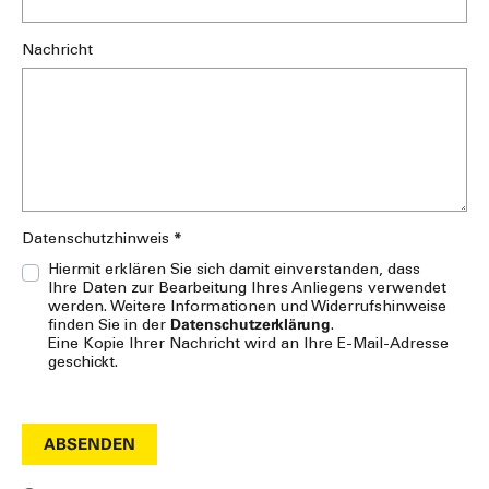
Nachricht
*
Datenschutzhinweis
Hiermit erklären Sie sich damit einverstanden, dass
Ihre Daten zur Bearbeitung Ihres Anliegens verwendet
werden. Weitere Informationen und Widerrufshinweise
Datenschutzerklärung
finden Sie in der
.
Eine Kopie Ihrer Nachricht wird an Ihre E-Mail-Adresse
geschickt.