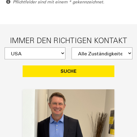
Pflichtfelder sind mit einem * gekennzeichnet.
IMMER DEN RICHTIGEN KONTAKT
SUCHE