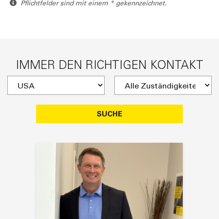
Pflichtfelder sind mit einem * gekennzeichnet.
IMMER DEN RICHTIGEN KONTAKT
SUCHE