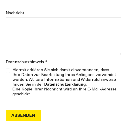
Nachricht
*
Datenschutzhinweis
Hiermit erklären Sie sich damit einverstanden, dass
Ihre Daten zur Bearbeitung Ihres Anliegens verwendet
werden. Weitere Informationen und Widerrufshinweise
Datenschutzerklärung
finden Sie in der
.
Eine Kopie Ihrer Nachricht wird an Ihre E-Mail-Adresse
geschickt.