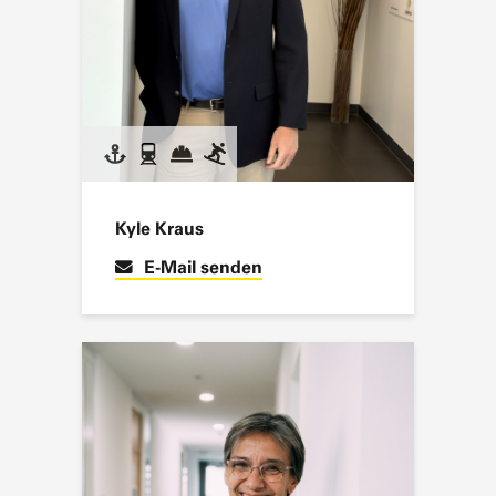
Kyle Kraus
E-Mail senden