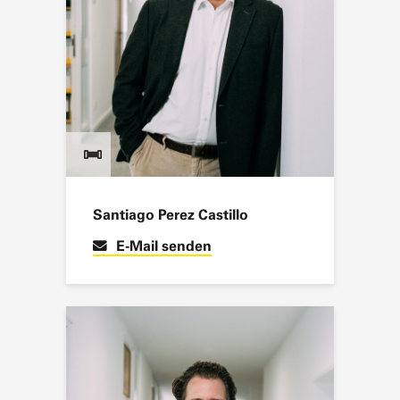
Santiago Perez Castillo
E-Mail senden