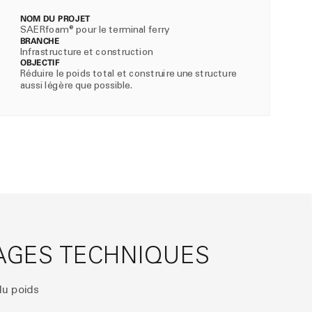
NOM DU PROJET
SAERfoam® pour le terminal ferry
BRANCHE
Infrastructure et construction
OBJECTIF
Réduire le poids total et construire une structure
aussi légère que possible.
AGES TECHNIQUES
du poids