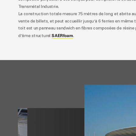
Transmétal Industrie.
La construction totale mesure 75 mètres de long et abrite aus
vente de billets, et peut accueillir jusqu'à 6 ferries en même
toit est un panneau sandwich en fibres composées de résine p
SAERfoam
d'âme structurel
.