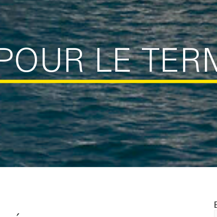
 POUR LE TER