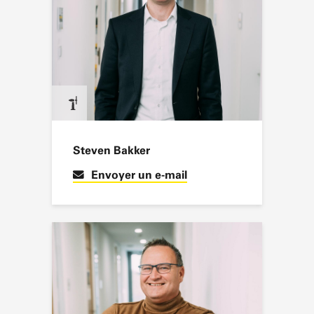
Steven Bakker
Envoyer un e-mail