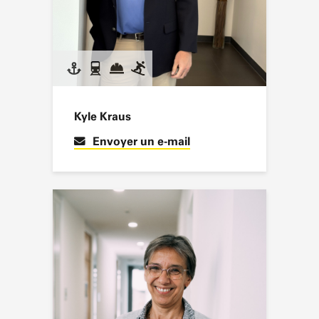
Kyle Kraus
Envoyer un e-mail