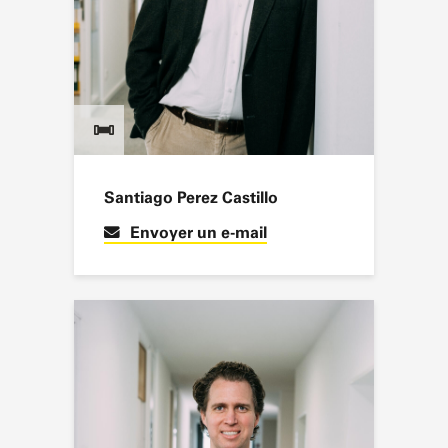
Santiago Perez Castillo
Envoyer un e-mail