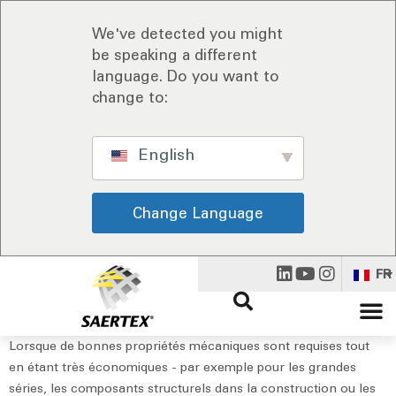
We've detected you might
be speaking a different
language. Do you want to
change to:
English
Change Language
FR
Lorsque de bonnes propriétés mécaniques sont requises tout
en étant très économiques - par exemple pour les grandes
séries, les composants structurels dans la construction ou les