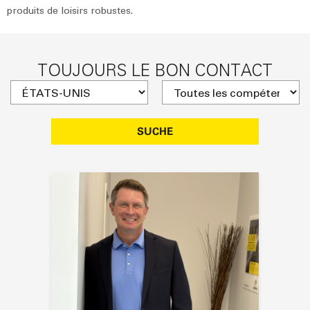
produits de loisirs robustes.
TOUJOURS LE BON CONTACT
SUCHE