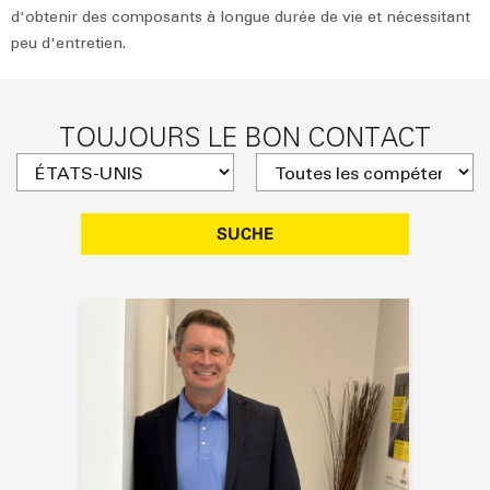
d'obtenir des composants à longue durée de vie et nécessitant
peu d'entretien.
TOUJOURS LE BON CONTACT
SUCHE