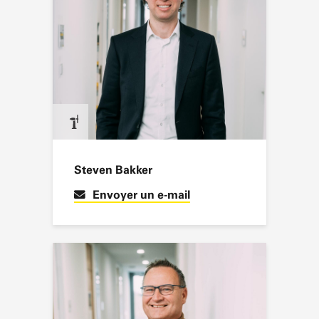
Steven Bakker
Envoyer un e-mail