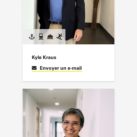
Kyle Kraus
Envoyer un e-mail