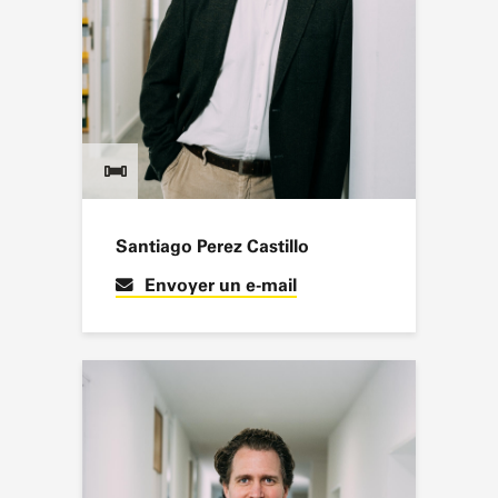
Santiago Perez Castillo
Envoyer un e-mail