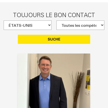
TOUJOURS LE BON CONTACT
SUCHE