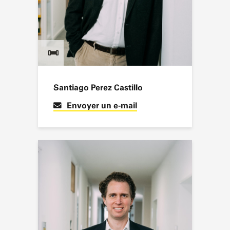
Santiago Perez Castillo
Envoyer un e-mail