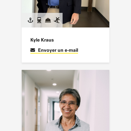
Kyle Kraus
Envoyer un e-mail