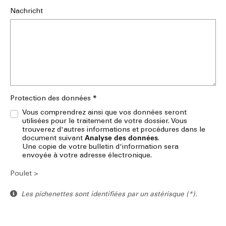
Nachricht
*
Protection des données
Vous comprendrez ainsi que vos données seront
utilisées pour le traitement de votre dossier. Vous
trouverez d'autres informations et procédures dans le
Analyse des données
document suivant
.
Une copie de votre bulletin d'information sera
envoyée à votre adresse électronique.
Poulet >
Les pichenettes sont identifiées par un astérisque (*).