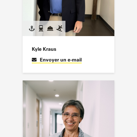
Kyle Kraus
Envoyer un e-mail