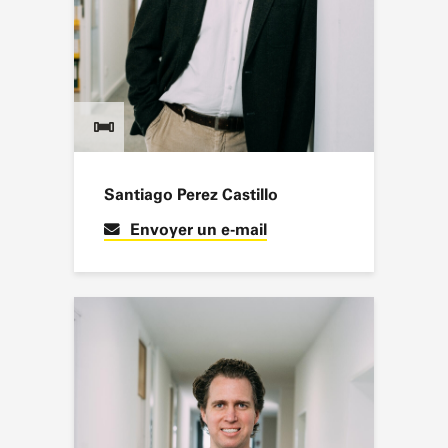
Santiago Perez Castillo
Envoyer un e-mail