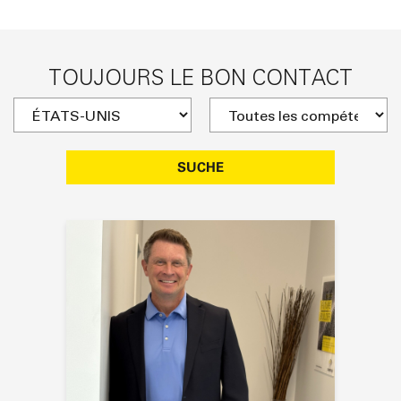
TOUJOURS LE BON CONTACT
SUCHE