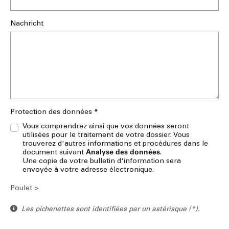
Nachricht
*
Protection des données
Vous comprendrez ainsi que vos données seront
utilisées pour le traitement de votre dossier. Vous
trouverez d'autres informations et procédures dans le
Analyse des données
document suivant
.
Une copie de votre bulletin d'information sera
envoyée à votre adresse électronique.
Poulet >
Les pichenettes sont identifiées par un astérisque (*).